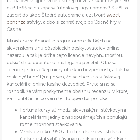
Futbalový snajper, vďaka ktorej môžeš získať rovných 50
eur! Tešíš sa na zápasy futbalovej Ligy národov? Stačí sa
zapojiť do akcie Štedré autobranie a uzatvoriť
sweet
bonanza
stávky, alebo si zahrať svoje obľúbené hry v
Casine.
Ministerstvo financií je regulátorom všetkých na
slovenskom trhu pôsobiacich poskytovateľov online
hazardu, a tak je držba tejto licencie nevyhnutnosťou,
pokiaľ chce operátor u nás legálne pôsobiť. Otázka
licencie je do veľkej miery otázkou bezpečnosti, a tak by
mala byť hneď tým prvým, čo sa chcete o stávkovej
kancelárii či online kasíne dozvedieť. Preto sme sa
rozhodli, že vám poskytneme obsiahlu recenziu, v ktorej
vám priblížime, čo vám tento operátor ponúka.
Fortuna kurzy sú medzi slovenskými stávkovými
kanceláriami jedny z napopulárnejších a ponúkajú
rôzne možnosti stávkovania.
Vznikla v roku 1990 a Fortuna kurzový lístok sa
čoskoro stal vyhľadávaným artiklom pre všetkých