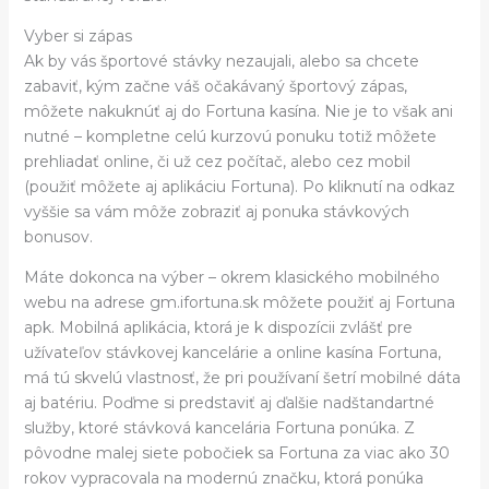
Vyber si zápas
Ak by vás športové stávky nezaujali, alebo sa chcete
zabaviť, kým začne váš očakávaný športový zápas,
môžete nakuknúť aj do Fortuna kasína. Nie je to však ani
nutné – kompletne celú kurzovú ponuku totiž môžete
prehliadať online, či už cez počítač, alebo cez mobil
(použiť môžete aj aplikáciu Fortuna). Po kliknutí na odkaz
vyššie sa vám môže zobraziť aj ponuka stávkových
bonusov.
Máte dokonca na výber – okrem klasického mobilného
webu na adrese gm.ifortuna.sk môžete použiť aj Fortuna
apk. Mobilná aplikácia, ktorá je k dispozícii zvlášť pre
užívateľov stávkovej kancelárie a online kasína Fortuna,
má tú skvelú vlastnosť, že pri používaní šetrí mobilné dáta
aj batériu. Poďme si predstaviť aj ďalšie nadštandartné
služby, ktoré stávková kancelária Fortuna ponúka. Z
pôvodne malej siete pobočiek sa Fortuna za viac ako 30
rokov vypracovala na modernú značku, ktorá ponúka