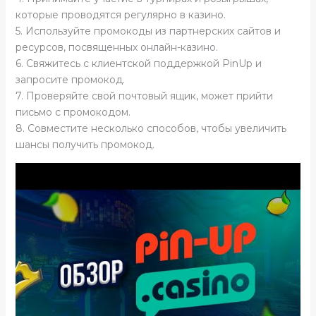
которые проводятся регулярно в казино.
5. Используйте промокоды из партнерских сайтов и
ресурсов, посвященных онлайн-казино.
6. Свяжитесь с клиентской поддержкой PinUp и
запросите промокод.
7. Проверяйте свой почтовый ящик, может прийти
письмо с промокодом.
8. Совместите несколько способов, чтобы увеличить
шансы получить промокод.