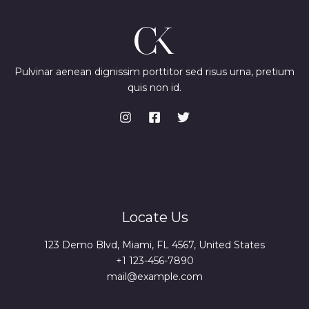
Pulvinar aenean dignissim porttitor sed risus urna, pretium
quis non id.
Locate Us
123 Demo Blvd, Miami, FL 4567, United States
+1 123-456-7890
mail@example.com