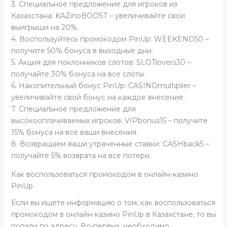
3. Специальное предложение для игроков из
Казахстана: KAZinoBOOST – увеличивайте свои
выигрыши на 20%.
4. Воспользуйтесь промокодом PinUp: WEEKEND50 –
получите 50% бонуса в выходные дни.
5. Акция для поклонников слотов: SLOTlovers30 –
получайте 30% бонуса на все слоты.
6. Накопительный бонус PinUp: CASINOmultiplier –
увеличивайте свой бонус на каждое внесение.
7. Специальное предложение для
высокооплачиваемых игроков: VIPbonus15 – получите
15% бонуса на все ваши внесения.
8. Возвращаем ваши утраченные ставки: CASHback5 –
получайте 5% возврата на все потери.
Как воспользоваться промокодом в онлайн-казино
PinUp
Если вы ищете информацию о том, как воспользоваться
промокодом в онлайн-казино PinUp в Казахстане, то вы
попали по адресу. Во-первых, необходимо