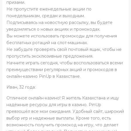
призами.
Не пропустите еженедельные акции по
понедельникам, средам и выходным.
Подписываясь на новостную рассылку, вы будете
уведомляться о новых акциях и промокодах.
Вы можете использовать промокоды для получения
бесплатных ротаций на слот-машинах.
Не забудьте проверять свой почтовый ящик, чтобы не
пропустить эксклюзивные предложения.
Начните играть сегодня, чтобы воспользоваться всеми
преимуществами регулярных акций и промокодов в
онлайн-казино PinUp в Казахстане.
Иван, 32 года:
Отличное онлайн-казино! Я житель Казахстана и ищу
надёжные ресурсы для игры в казино. PinUp
превзошёл все мои ожидания. Удобный сайт, широкий
выбор игр и надежные выплаты. Кроме того, есть
возможность получить промокод на игру, что делает