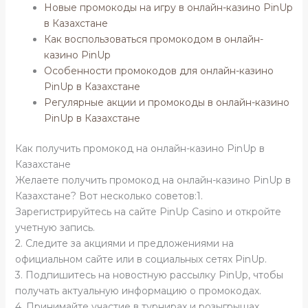
Новые промокоды на игру в онлайн-казино PinUp
в Казахстане
Как воспользоваться промокодом в онлайн-
казино PinUp
Особенности промокодов для онлайн-казино
PinUp в Казахстане
Регулярные акции и промокоды в онлайн-казино
PinUp в Казахстане
Как получить промокод на онлайн-казино PinUp в
Казахстане
Желаете получить промокод на онлайн-казино PinUp в
Казахстане? Вот несколько советов:1.
Зарегистрируйтесь на сайте PinUp Casino и откройте
учетную запись.
2. Следите за акциями и предложениями на
официальном сайте или в социальных сетях PinUp.
3. Подпишитесь на новостную рассылку PinUp, чтобы
получать актуальную информацию о промокодах.
4. Принимайте участие в турнирах и розыгрышах,