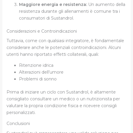
Maggiore energia e resistenza:
Un aumento della
resistenza durante gli allenamenti è comune tra i
consumatori di Sustandrol.
Considerazioni e Controindicazioni
Tuttavia, come con qualsiasi integratore, è fondamentale
considerare anche le potenziali controindicazioni. Alcuni
utenti hanno riportato effetti collaterali, quali:
Ritenzione idrica
Alterazioni dell’umore
Problemi di sonno
Prima di iniziare un ciclo con Sustandrol, è altamente
consigliato consultare un medico o un nutrizionista per
valutare la propria condizione fisica e ricevere consigli
personalizzati.
Conclusioni