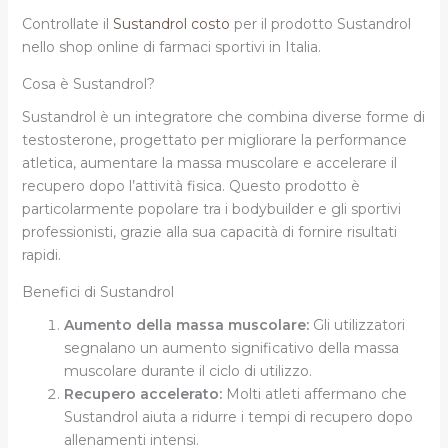
Controllate il
Sustandrol costo
per il prodotto Sustandrol
nello shop online di farmaci sportivi in Italia.
Cosa è Sustandrol?
Sustandrol è un integratore che combina diverse forme di
testosterone, progettato per migliorare la performance
atletica, aumentare la massa muscolare e accelerare il
recupero dopo l’attività fisica. Questo prodotto è
particolarmente popolare tra i bodybuilder e gli sportivi
professionisti, grazie alla sua capacità di fornire risultati
rapidi.
Benefici di Sustandrol
Aumento della massa muscolare:
Gli utilizzatori
segnalano un aumento significativo della massa
muscolare durante il ciclo di utilizzo.
Recupero accelerato:
Molti atleti affermano che
Sustandrol aiuta a ridurre i tempi di recupero dopo
allenamenti intensi.