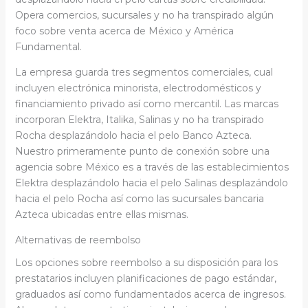
Opera comercios, sucursales y no ha transpirado algún
foco sobre venta acerca de México y América
Fundamental.
La empresa guarda tres segmentos comerciales, cual
incluyen electrónica minorista, electrodomésticos y
financiamiento privado así­ como mercantil. Las marcas
incorporan Elektra, Italika, Salinas y no ha transpirado
Rocha desplazándolo hacia el pelo Banco Azteca.
Nuestro primeramente punto de conexión sobre una
agencia sobre México es a través de las establecimientos
Elektra desplazándolo hacia el pelo Salinas desplazándolo
hacia el pelo Rocha así­ como las sucursales bancaria
Azteca ubicadas entre ellas mismas.
Alternativas de reembolso
Los opciones sobre reembolso a su disposición para los
prestatarios incluyen planificaciones de pago estándar,
graduados así­ como fundamentados ​​acerca de ingresos.