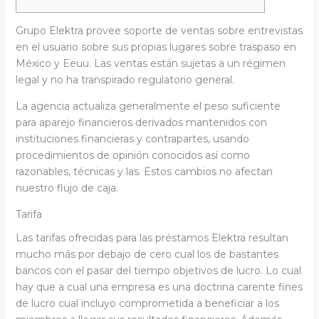
Grupo Elektra provee soporte de ventas sobre entrevistas
en el usuario sobre sus propias lugares sobre traspaso en
México y Eeuu. Las ventas están sujetas a un régimen
legal y no ha transpirado regulatorio general.
La agencia actualiza generalmente el peso suficiente
para aparejo financieros derivados mantenidos con
instituciones financieras y contrapartes, usando
procedimientos de opinión conocidos así­ como
razonables, técnicas y las.
Estos cambios no afectan
nuestro flujo de caja.
Tarifa
Las tarifas ofrecidas para las préstamos Elektra resultan
mucho más por debajo de cero cual los de bastantes
bancos con el pasar del tiempo objetivos de lucro. Lo cual
hay que a cual una empresa es una doctrina carente fines
de lucro cual incluyo comprometida a beneficiar a los