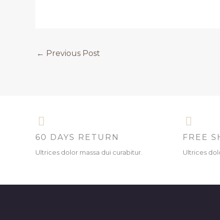
←
Previous Post
60 DAYS RETURN
FREE S
Ultrices dolor massa dui curabitur.
Ultrices dol