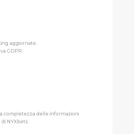
king aggiornate.
tiva GDPR.
e la completezza delle informazioni
i di NYXbets.