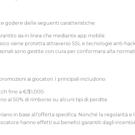
ete godere delle seguenti caratteristiche:
garantito sia in linea che mediante app mobile.
 gioco viene protetta attraverso SSL e tecnologie anti-hac
ersonali sono gestite con cura per conformarsi alla norma
mozioni ai giocatori. I principali includono:
ch fino a €/$1,000.
fino al 50% di rimborso su alcuni tipi di perdite.
variano in base all’offerta specifica. Nonché la regolarità 
iocatore hanno effetti sui benefici garantiti dagli incentiv