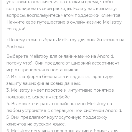
установить ограничения на ставки и время, чтобы
контролировать свои расходы. Если у вас возникнут
вопросы, воспользуйтесь чатом поддержки клиентов.
Начните свое путешествие в онлайн-казино Mellstroy
сегодня!
«Почему стоит выбрать Mellstroy для онлайн-казино на
Android»
Выберите Mellstroy для онлайн-казино на Android,
потому что:1. Они предлагают широкий ассортимент
игр от проверенных поставщиков.
2. Их платформа безопасна и надежна, гарантируя
защиту ваших финансовых данных.
3. Mellstroy имеет простое и интуитивно понятное
пользовательское интерфейс.
4. Вы можете играть в онлайн-казино Mellstroy на
любом устройстве с операционной системой Android.
5. Они предлагают круглосуточную поддержку
клиентов на русском языке.
6. Mellstroy регулярно проводит акции и бонусы для