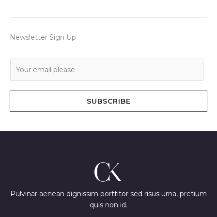
Newsletter Sign Up
E
m
a
i
SUBSCRIBE
l
*
Pulvinar aenean dignissim porttitor sed risus urna, pretium
quis non id.