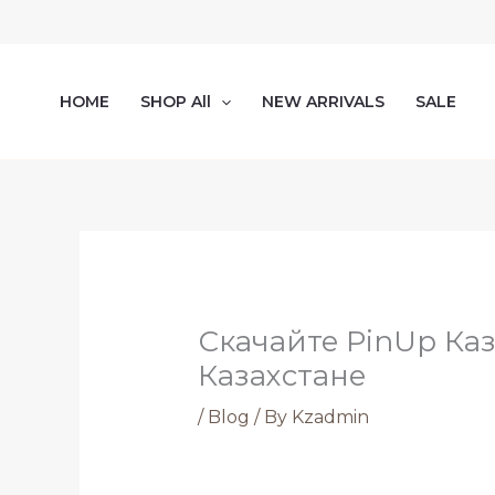
Skip
to
content
HOME
SHOP All
NEW ARRIVALS
SALE
Скачайте PinUp Ка
Казахстане
/
Blog
/ By
Kzadmin