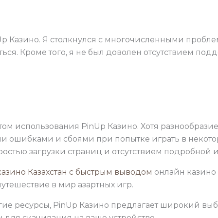
nUp Казино. Я столкнулся с многочисленными пробл
ься. Кроме того, я не был доволен отсутствием под
том использования PinUp Казино. Хотя разнообрази
 ошибками и сбоями при попытке играть в некоторы
остью загрузки страниц и отсутствием подробной 
казино Казахстан с быстрым выводом
онлайн казино 
путешествие в мир азартных игр.
гие ресурсы, PinUp Казино предлагает широкий выб
ы для скачивания на ваше устройство.