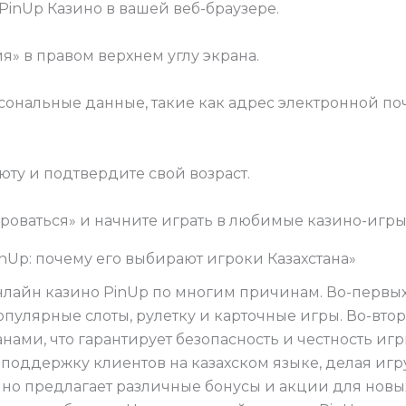
PinUp Казино в вашей веб-браузере.
я» в правом верхнем углу экрана.
сональные данные, такие как адрес электронной п
ту и подтвердите свой возраст.
роваться» и начните играть в любимые казино-игры 
nUp: почему его выбирают игроки Казахстана»
нлайн казино PinUp по многим причинам. Во-первы
опулярные слоты, рулетку и карточные игры. Во-вто
ами, что гарантирует безопасность и честность игры
 поддержку клиентов на казахском языке, делая игр
азино предлагает различные бонусы и акции для новы