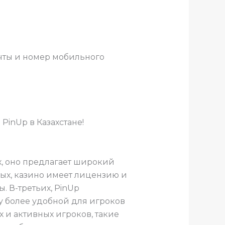
очты и номер мобильного
PinUp в Казахстане!
х, оно предлагает широкий
рых, казино имеет лицензию и
. В-третьих, PinUp
у более удобной для игроков
х и активных игроков, такие