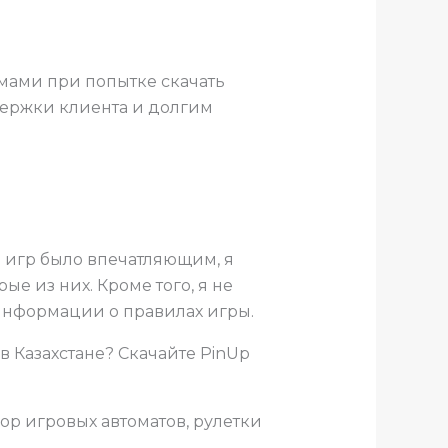
емами при попытке скачать
держки клиента и долгим
е игр было впечатляющим, я
е из них. Кроме того, я не
информации о правилах игры.
в Казахстане? Скачайте PinUp
ор игровых автоматов, рулетки