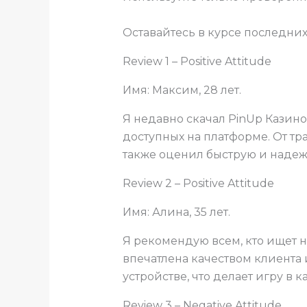
Оставайтесь в курсе последних
Review 1 – Positive Attitude
Имя: Максим, 28 лет.
Я недавно скачал PinUp Казино
доступных на платформе. От тр
также оценил быструю и наде
Review 2 – Positive Attitude
Имя: Алина, 35 лет.
Я рекомендую всем, кто ищет н
впечатлена качеством клиента
устройстве, что делает игру в 
Review 3 – Negative Attitude