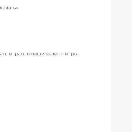
ачать».
ать играть в наши казино игры.