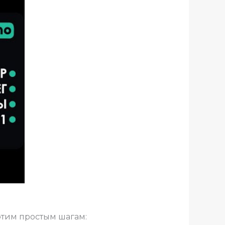
 этим простым шагам: