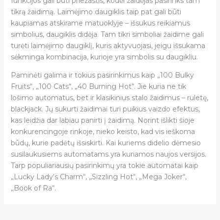
funkcijos gali būti priežastis, kodėl žaidėjas pasirinks tam
tikrą žaidimą. Laimėjimo daugiklis taip pat gali būti
kaupiamas atskirame matuoklyje – išsukus reikiamus
simbolius, daugiklis didėja. Tam tikri simboliai žaidime gali
turėti laimėjimo daugiklį, kuris aktyvuojasi, jeigu išsukama
sėkminga kombinacija, kurioje yra simbolis su daugikliu.
Paminėti galima ir tokius pasirinkimus kaip „100 Bulky
Fruits“, „100 Cats“, „40 Burning Hot“. Jie kuria ne tik
lošimo automatus, bet ir klasikinius stalo žaidimus – ruletę,
blackjack. Jų sukurti žaidimai turi puikius vaizdo efektus,
kas leidžia dar labiau panirti į žaidimą. Norint išlikti šioje
konkurencingoje rinkoje, nieko keisto, kad vis ieškoma
būdų, kurie padėtų išsiskirti. Kai kuriems didelio dėmesio
susilaukusiems automatams yra kuriamos naujos versijos.
Tarp populiariausių pasirinkimų yra tokie automatai kaip
„Lucky Lady‘s Charm“, „Sizzling Hot“, „Mega Joker“,
„Book of Ra“.