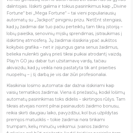
dalintojais. Išskirti galima ir tokius pasirinkimus kaip „Divine
Fortune“ bei „Mega Fortune“ – tai vieni populiariausių
automatų su „Jackpot“ piniginiu prizu. NetEnt stengiasi,
kad jų žaidimai dar tuo pačiu perteiktų tam tikrą įstoriją –
lobių paieška, senovinių mįslių sprendimas, įsitraukimas į
išskirtinę atmosferą. Jų žaidimai išsiskiria ypač aukštos
kokybės grafika – net ir įsijungus gana senus žaidimus,
belieka nulenkti galvą prieš tikrai puikiai atrodantį vaizdą.
Play‘n GO jau dabar turi užsitarnavę vardą, tačiau
akivaizdu, kad jų veikla nėra pastatyta tik ant praeities
nuopelnų – į šį darbą jie vis dar žiūri profesionaliai.
Klasikiniai losimo automatai dar dažnai išskiriami kaip
vaisių tematikos žaidimai. Viena iš priežasčių, kodėl lošimų
automatų pasirinkimas toks didelis – skirtingos rūšys. Tam
tikrais atvejais norint pilnai pasinaudoti žaidimo bonusu,
reikia skirti daugiau laiko, pavyzdžiui, kol bus užpildytas
premijos matuoklis – tokie žaidimai nėra tinkami
trumpam, kelių minučių veiksmui. Įvairios žaidimo