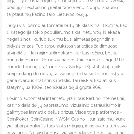
eigą ir greitus laimėjimų išmokėjimus. 2024 metais veiklą
pradėjęs Lex.Casino greitai tapo vienu iš populiariausių
tarptautinių kazino tarp Lietuvos lošėjų.
Jeigu visi losimo automatai būtų tik klasikiniai, tikėtina, kad
ši kategorija tokio populiarumo tikrai neturėtų. Niekada
negali žinoti, kuriuo sukimu bus laimėtas pagrindinis
didysis prizas. Tuo tarpu aukštos variacijos žaidimuose
atvirkščiai – laimėjimai išmokami kur kas rečiau, bet jie
būna didesni nei žemos variacijos žaidimuose. Jeigu RTP
nurodo teorinę grąža ir ne visi žaidėjai į šį statistinį rodiklį
kreipia daug dėmesio, tai variacija (arba kintamumas) yra
gana svarbus statistinis rodiklis. Tai reiškia, kad atlikus
statymų už 100€, teoriškai žaidėjui grįžta 96€.
Lošimo automatai internetu yra ir bus kertinė internetinių
kazino dalis dėl jų paprastumo, vizualinio patrauklumo ir
galimybės laimėti didelius prizus. Visos trys platformos –
CoinPoker, CoinCasino ir WSM Casino – turi žaidimų, kurie
yra labai populiarūs tarp slots mėgėjų, ir kiekviena turi savo
privalumų. Ne visi bonusai yra vienodai vertingi – kai kurie