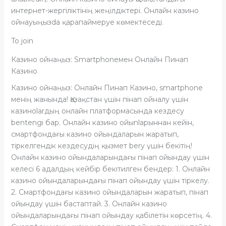
интернет-жергіліктінің жеңілдіктері. Онлайн казино
ойнауыңызda қарапаймеруе көмектеседі.
To join
Казино ойнаңыз: Smartphoneмен Онлайн Пинап
Казино
Казино ойнаңыз: Онлайн Пинап Казино, smartphone
менің жанында! Қазақстан үшін пінап ойналу үшін
казиноlarдың онлайн платформасында кездесу
bentengi бар. Онлайн казино ойыnlарыннан кейін,
смартфондағы казино ойындаларын жаратып,
тіркелгендік кездесудің қызмет berу үшін бекітің!
Онлайн казино ойындаларындағы пінап ойындау үшін
келесі 6 адалдың кейбір бекітилген бендер: 1. Онлайн
казино ойындаларындағы пінап ойындау үшін тіркелу.
2. Смартфондағы казино ойындаларын жаратып, пінап
ойындау үшін бастаптай. 3. Онлайн казино
ойындаларындағы пінап ойындау қабілетін көрсетің. 4.