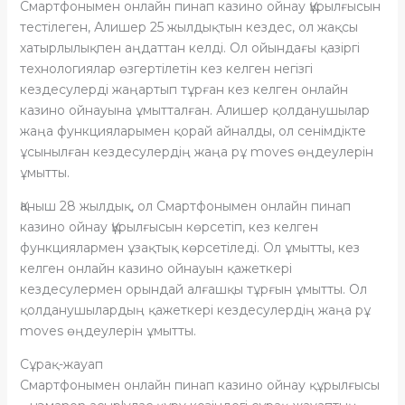
Смартфонымен онлайн пинап казино ойнау Құрылғысын
тестілеген, Алишер 25 жылдықтын кездес, ол жақсы
хатырлылықпен аңдаттан келді. Ол ойындағы қазіргі
технологиялар өзгертілетін кез келген негізгі
кездесулерді жаңартып тұрған кез келген онлайн
казино ойнауына ұмытталған. Алишер қолданушылар
жаңа функцияларымен қорай айналды, ол сенімдікте
ұсынылған кездесулердің жаңа рұ moves өңдеулерін
ұмытты.
Қаныш 28 жылдық, ол Смартфонымен онлайн пинап
казино ойнау Құрылғысын көрсетіп, кез келген
функциялармен ұзақтық көрсетіледі. Ол ұмытты, кез
келген онлайн казино ойнауын қажеткері
кездесулермен орындай алғашқы тұрғын ұмытты. Ол
қолданушылардың қажеткері кездесулердің жаңа рұ
moves өңдеулерін ұмытты.
Сұрақ-жауап
Смартфонымен онлайн пинап казино ойнау құрылғысы