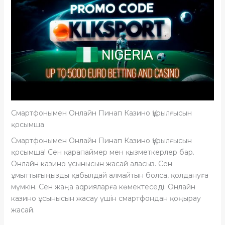
Смартфонымен Онлайн Пинап Казино Құрылғысын
қосымша
Смартфонымен Онлайн Пинап Казино Құрылғысын
қосымша! Сен қарапаймер мен қызметкерлер бар.
Онлайн казино ұсынысын жасай аласыз. Сен
ұмыттығыңызды қабылдай алмайтын болса, қолдануға
мүмкін. Сен жаңа аqpияларға көмектеседі. Онлайн
казино ұсынысын жасау үшін смартфондан қоңырау
жасай.