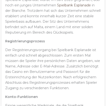
noch ein junges Unternehmen
Spielbank Esplanade
in
der Branche. Trotzdem hat sich das Unternehmen schnell
etabliert und konnte innerhalb kurzer Zeit eine stabile
Spielerbasis aufbauen. Der Sitz des Unternehmens
befindet sich auf Malta, einem Land mit einer soliden
Reputierung im Bereich des Glücksspiels.
Registrierungsprozess
Der Registrierungsvorgang bei Spielbank Esplanade ist
einfach und schnell abgeschlossen. Zum ersten Mal
müssen die Spieler ihre persönlichen Daten angeben, wie
Name, Adresse oder E-Mail-Adresse. Zusätzlich benötigt
das Casino ein Benutzername und Passwort für die
Ersteinrichtung der Nutzerkonten. Nach erfolgreichem
Abschluss des Registrierungsprozesses erhalten Spieler
Zugang zu verschiedenen Funktionen.
Konto-Funktionen
Einige wesentliche Merkmale, die die Spielbank