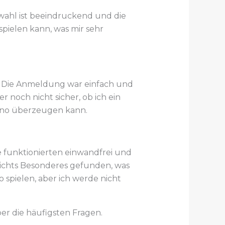
swahl ist beeindruckend und die
spielen kann, was mir sehr
n. Die Anmeldung war einfach und
 noch nicht sicher, ob ich ein
sino überzeugen kann.
e funktionierten einwandfrei und
 nichts Besonderes gefunden, was
 spielen, aber ich werde nicht
er die häufigsten Fragen.