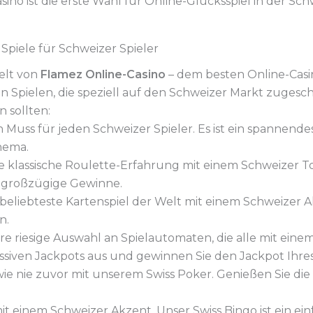
ino ist die erste Wahl für Online-Glücksspiel in der Sch
Spiele für Schweizer Spieler
elt von
Flamez Online-Casino
– dem besten Online-Casin
an Spielen, die speziell auf den Schweizer Markt zugesch
n sollten:
t ein Muss für jeden Schweizer Spieler. Es ist ein spanne
hema.
ie klassische Roulette-Erfahrung mit einem Schweizer To
t großzügige Gewinne.
s beliebteste Kartenspiel der Welt mit einem Schweizer A
n.
sere riesige Auswahl an Spielautomaten, die alle mit ei
essiven Jackpots aus und gewinnen Sie den Jackpot Ihre
 wie nie zuvor mit unserem Swiss Poker. Genießen Sie di
 mit einem Schweizer Akzent. Unser Swiss Bingo ist ein e