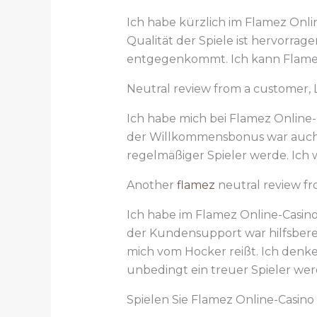
Ich habe kürzlich im Flamez Onli
Qualität der Spiele ist hervorrag
entgegenkommt. Ich kann Flamez
Neutral review from a customer, Li
Ich habe mich bei Flamez Online
der Willkommensbonus war auch ga
regelmäßiger Spieler werde. Ich
Another
flamez
neutral review fr
Ich habe im Flamez Online-Casino
der Kundensupport war hilfsberei
mich vom Hocker reißt. Ich denke
unbedingt ein treuer Spieler wer
Spielen Sie Flamez Online-Casino 