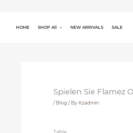
Skip
to
content
HOME
SHOP All
NEW ARRIVALS
SALE
Spielen Sie Flamez O
/
Blog
/ By
Kzadmin
Table