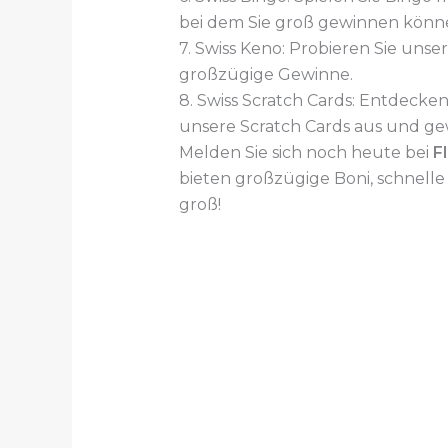
bei dem Sie groß gewinnen könn
7. Swiss Keno: Probieren Sie unse
großzügige Gewinne.
8. Swiss Scratch Cards: Entdeck
unsere Scratch Cards aus und gew
Melden Sie sich noch heute bei
F
bieten großzügige Boni, schnell
groß!