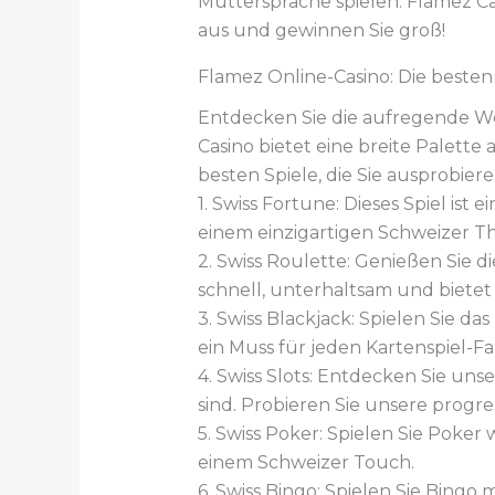
Muttersprache spielen. Flamez Cas
aus und gewinnen Sie groß!
Flamez Online-Casino: Die besten 
Entdecken Sie die aufregende W
Casino bietet eine breite Palette 
besten Spiele, die Sie ausprobiere
1. Swiss Fortune: Dieses Spiel is
einem einzigartigen Schweizer T
2. Swiss Roulette: Genießen Sie d
schnell, unterhaltsam und biete
3. Swiss Blackjack: Spielen Sie da
ein Muss für jeden Kartenspiel-Fa
4. Swiss Slots: Entdecken Sie un
sind. Probieren Sie unsere progr
5. Swiss Poker: Spielen Sie Poker
einem Schweizer Touch.
6. Swiss Bingo: Spielen Sie Bingo