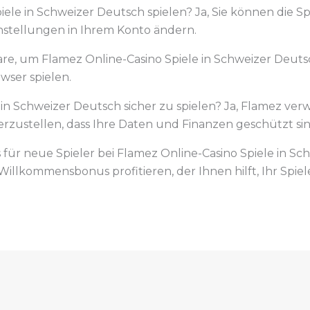
ele in Schweizer Deutsch spielen? Ja, Sie können die S
nstellungen in Ihrem Konto ändern.
ware, um Flamez Online-Casino Spiele in Schweizer Deuts
wser spielen.
 in Schweizer Deutsch sicher zu spielen? Ja, Flamez ve
erzustellen, dass Ihre Daten und Finanzen geschützt sin
ür neue Spieler bei Flamez Online-Casino Spiele in Sch
lkommensbonus profitieren, der Ihnen hilft, Ihr Spiele