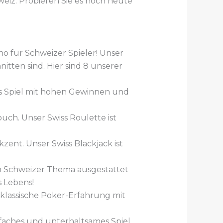
weiz. Probieren Sie es noch heute
o für Schweizer Spieler! Unser
nitten sind. Hier sind 8 unserer
ndes Spiel mit hohen Gewinnen und
uch. Unser Swiss Roulette ist
kzent. Unser Swiss Blackjack ist
nem Schweizer Thema ausgestattet
s Lebens!
e klassische Poker-Erfahrung mit
infaches und unterhaltsames Spiel,