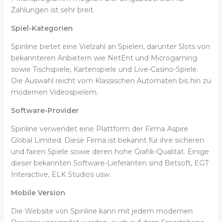
Zahlungen ist sehr breit.
Spiel-Kategorien
Spinline bietet eine Vielzahl an Spielen, darunter Slots von
bekannteren Anbietern wie NetEnt und Microgaming
sowie Tischspiele, Kartenspiele und Live-Casino-Spiele.
Die Auswahl reicht vom Klassischen Automaten bis hin zu
modernen Videospielem.
Software-Provider
Spinline verwendet eine Plattform der Firma Aspire
Global Limited. Diese Firma ist bekannt für ihre sicheren
und fairen Spiele sowie deren hohe Grafik-Qualität. Einige
dieser bekannten Software-Lieferanten sind Betsoft, EGT
Interactive, ELK Studios usw.
Mobile Version
Die Website von Spinline kann mit jedem modernen