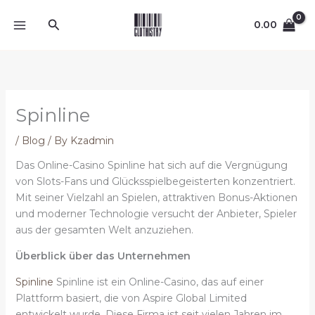
Skip
Search
to
0.00
content
Spinline
/
Blog
/ By
Kzadmin
Das Online-Casino Spinline hat sich auf die Vergnügung
von Slots-Fans und Glücksspielbegeisterten konzentriert.
Mit seiner Vielzahl an Spielen, attraktiven Bonus-Aktionen
und moderner Technologie versucht der Anbieter, Spieler
aus der gesamten Welt anzuziehen.
Überblick über das Unternehmen
Spinline
Spinline ist ein Online-Casino, das auf einer
Plattform basiert, die von Aspire Global Limited
entwickelt wurde. Diese Firma ist seit vielen Jahren im