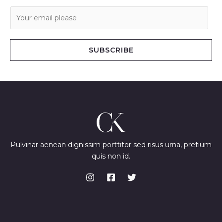
E
m
a
i
SUBSCRIBE
l
*
Pulvinar aenean dignissim porttitor sed risus urna, pretium
quis non id.