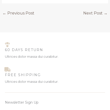
←
Previous Post
Next Post
→
60 DAYS RETURN
Ultrices dolor massa dui curabitur.
FREE SHIPPING
Ultrices dolor massa dui curabitur.
Newsletter Sign Up