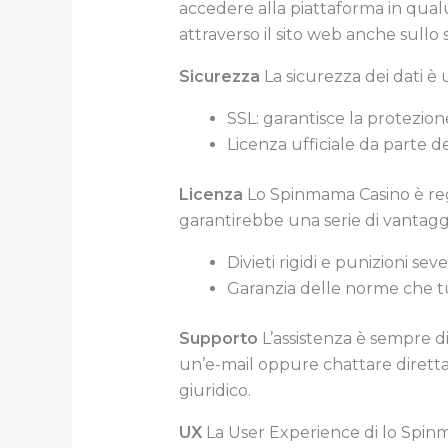
accedere alla piattaforma in qua
attraverso il sito web anche sull
Sicurezza
La sicurezza dei dati è 
SSL: garantisce la protezione
Licenza ufficiale da parte de
Licenza
Lo Spinmama Casino è reg
garantirebbe una serie di vantaggi
Divieti rigidi e punizioni seve
Garanzia delle norme che tu
Supporto
L’assistenza è sempre d
un’e-mail oppure chattare diretta
giuridico.
UX
La User Experience di lo Spinm