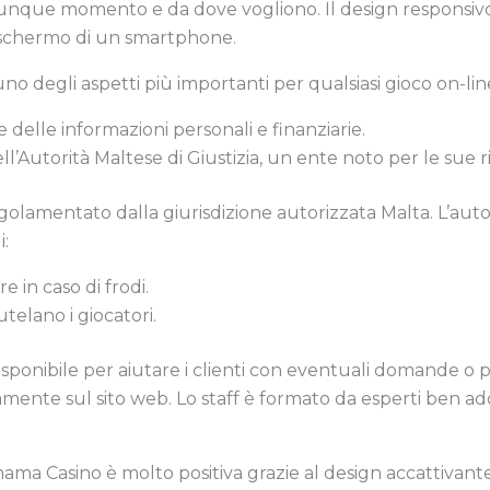
lunque momento e da dove vogliono. Il design responsivo
o schermo di un smartphone.
uno degli aspetti più importanti per qualsiasi gioco on-lin
 delle informazioni personali e finanziarie.
ll’Autorità Maltese di Giustizia, un ente noto per le sue r
olamentato dalla giurisdizione autorizzata Malta. L’aut
:
re in caso di frodi.
telano i giocatori.
isponibile per aiutare i clienti con eventuali domande o p
mente sul sito web. Lo staff è formato da esperti ben ad
ama Casino è molto positiva grazie al design accattivante