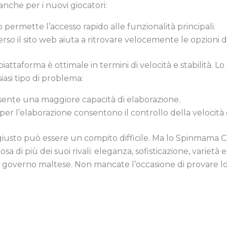
anche per i nuovi giocatori:
 permette l’accesso rapido alle funzionalità principali.
erso il sito web aiuta a ritrovare velocemente le opzioni d
iattaforma è ottimale in termini di velocità e stabilità. L
iasi tipo di problema:
sente una maggiore capacità di elaborazione.
er l’elaborazione consentono il controllo della velocità e 
 giusto può essere un compito difficile. Ma lo Spinmama Ca
 di più dei suoi rivali: eleganza, sofisticazione, varietà 
el governo maltese. Non mancate l’occasione di provare lo