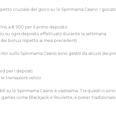
petto cruciale del gioco su lo Spinmama Casino. I giocat
no a € 500 per il primo deposito.
iù su ogni deposito effettuato durante la settimana.
ei bonus rispetto ai mesi precedenti.
ritiri sullo Spinmama Casino sono gestiti da alcuni dei princ
d per i depositi.
le transazioni veloci.
ili su lo Spinmama Casino è vastissima. Tra questi ci son
 games come Blackjack e Roulette, e poker tradizionale. 