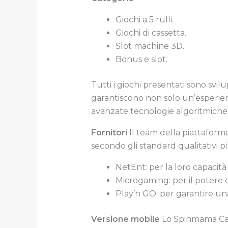
Giochi a 5 rulli.
Giochi di cassetta.
Slot machine 3D.
Bonus e slot.
Tutti i giochi presentati sono sv
garantiscono non solo un’esperienz
avanzate tecnologie algoritmiche
Fornitori
Il team della piattaforma
secondo gli standard qualitativi più
NetEnt: per la loro capacità 
Microgaming: per il potere d
Play’n GO: per garantire una
Versione mobile
Lo Spinmama Casi