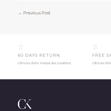
←
Previous Post
60 DAYS RETURN
FREE S
Ultrices dolor massa dui curabitur.
Ultrices dol