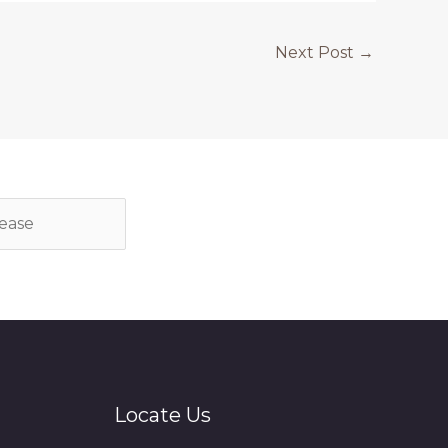
Next Post
→
Locate Us