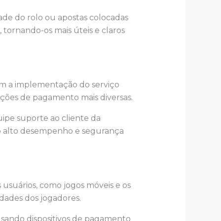
ade do rolo ou apostas colocadas
, tornando-os mais úteis e claros
om a implementação do serviço
ções de pagamento mais diversas.
ipe suporte ao cliente da
r o alto desempenho e segurança
s usuários, como jogos móveis e os
idades dos jogadores.
 usando dispositivos de pagamento