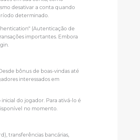
 mesmo desativar a conta quando
período determinado.
hentication" (Autenticação de
 transações importantes. Embora
gin.
Desde bônus de boas-vindas até
jogadores interessados em
cial do jogador. Para ativá-lo é
disponível no momento.
), transferências bancárias,