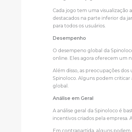
Cada jogo tem uma visualização a
destacados na parte inferior da ja
para todos os usuários.
Desempenho
O desempeno global da Spinoloco
online. Eles agora oferecem um 
Além disso, as preocupações dos 
Spinoloco. Alguns podem criticar
global.
Análise em Geral
A análise geral da Spinoloco é bas
incentivos criados pela empresa. 
Em contrapartida, alguns podem cr