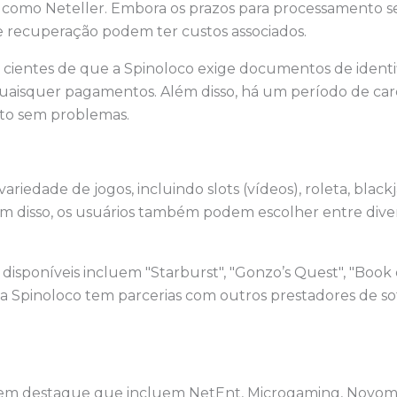
 como Neteller. Embora os prazos para processamento s
e recuperação podem ter custos associados.
ientes de que a Spinoloco exige documentos de identifi
uaisquer pagamentos. Além disso, há um período de car
to sem problemas.
iedade de jogos, incluindo slots (vídeos), roleta, black
lém disso, os usuários também podem escolher entre dive
 disponíveis incluem "Starburst", "Gonzo’s Quest", "Boo
 a Spinoloco tem parcerias com outros prestadores de so
 em destaque que incluem NetEnt, Microgaming, Novomat