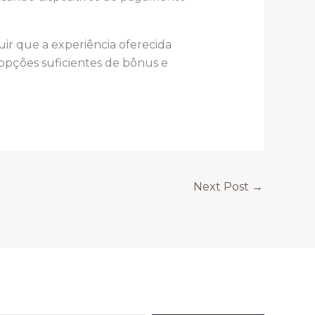
ir que a experiência oferecida
opções suficientes de bônus e
Next Post
→