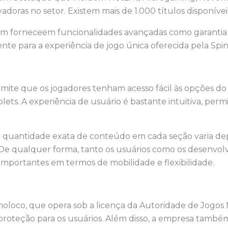
doras no setor. Existem mais de 1.000 títulos disponíveis
ém forneceem funcionalidades avançadas como garantia
te para a experiência de jogo única oferecida pela Spin
ite que os jogadores tenham acesso fácil às opções do c
ets. A experiência de usuário é bastante intuitiva, perm
a quantidade exata de conteúdo em cada seção varia d
 De qualquer forma, tanto os usuários como os desenvolv
 importantes em termos de mobilidade e flexibilidade.
inoloco, que opera sob a licença da Autoridade de Jogos
 proteção para os usuários. Além disso, a empresa també