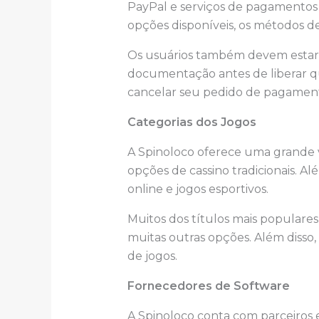
PayPal e serviços de pagamentos
opções disponíveis, os métodos d
Os usuários também devem estar c
documentação antes de liberar q
cancelar seu pedido de pagamen
Categorias dos Jogos
A Spinoloco oferece uma grande var
opções de cassino tradicionais. A
online e jogos esportivos.
Muitos dos títulos mais populares
muitas outras opções. Além disso,
de jogos.
Fornecedores de Software
A Spinoloco conta com parceiros