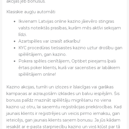
akcijas jeb bonusus.
Klasiskie augļu automāti
Ikvienam Latvijas online kazino jāievēro stingras
valsts noteiktās prasības, kurām mēs aktīvi sekojam
līdzi.
Azartspēles var izraisīt atkarību!
KYC procedūras tiešsaistes kazino uztur drošību gan
spēlētājiem, gan kazino.
Pokera spēles cienītājiem, Optibet pieejams īpaši
ērtais poker klients, kurā var sacensties ar labākiem
spēlētājiem online!
Kazino akcijas, turnīri un izlozes ir īslaicīgas vai garākas
kampaņas ar aizraujošām izklaides un balvu iespējām. Šis
bonuss palīdz mazināt spēlētāju migrēšanu no viena
kazino uz otru, lai saņemtu reģistrācijas priekšrocības. Kad
jaunais klients ir reģistrējies un veicis pirmo iemaksu, gan
ieteicējs, gan jaunais klients saņem bonusu. Ja jūs kādam
iesakāt ar e-pasta starpniecību kazino un viņš kļūst par tā