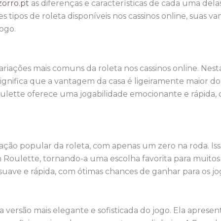
orro.pt
as diferenças e características de cada
uma delas
es tipos de roleta disponíveis nos cassinos online, suas 
jogo.
iações mais comuns da roleta nos cassinos online. Nesta
 significa que a vantagem da casa é ligeiramente maior d
oulette oferece uma jogabilidade emocionante e rápida, 
ação popular da roleta, com apenas um zero na roda. Iss
 Roulette, tornando-a uma escolha favorita para muitos
suave e rápida, com ótimas chances de ganhar para os jo
 versão mais elegante e sofisticada do jogo. Ela apresen