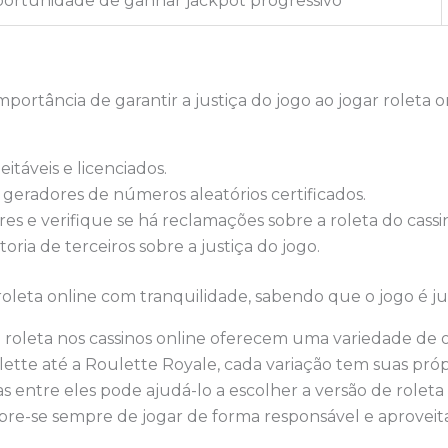
ortunidade de ganhar jackpot progressivo
portância de garantir a justiça do jogo ao jogar roleta o
itáveis e licenciados.
za geradores de números aleatórios certificados.
res e verifique se há reclamações sobre a roleta do cassi
toria de terceiros sobre a justiça do jogo.
roleta online com tranquilidade, sabendo que o jogo é jus
e roleta nos cassinos online oferecem uma variedade de
tte até a Roulette Royale, cada variação tem suas própr
s entre eles pode ajudá-lo a escolher a versão de rolet
mbre-se sempre de jogar de forma responsável e aproveit