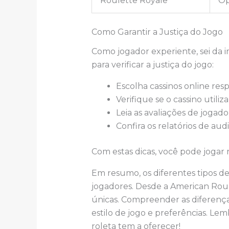
Roulette Royale
Op
Como Garantir a Justiça do Jogo
Como jogador experiente, sei da im
para verificar a justiça do jogo:
Escolha cassinos online respe
Verifique se o cassino utili
Leia as avaliações de jogado
Confira os relatórios de audi
Com estas dicas, você pode jogar 
Em resumo, os diferentes tipos d
jogadores. Desde a American Roule
únicas. Compreender as diferença
estilo de jogo e preferências. Le
roleta tem a oferecer!