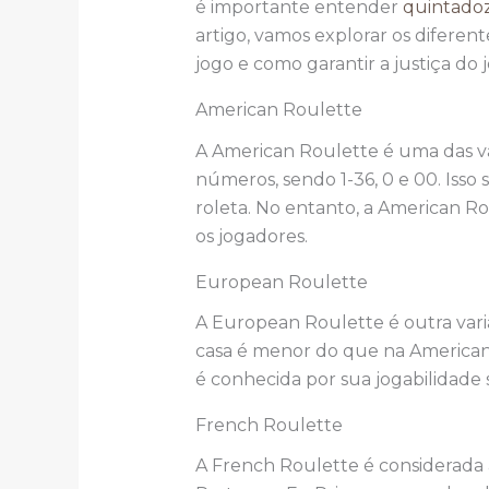
é importante entender
quintadoz
artigo, vamos explorar os diferent
jogo e como garantir a justiça do 
American Roulette
A American Roulette é uma das var
números, sendo 1-36, 0 e 00. Isso
roleta. No entanto, a American R
os jogadores.
European Roulette
A European Roulette é outra vari
casa é menor do que na American
é conhecida por sua jogabilidade 
French Roulette
A French Roulette é considerada a