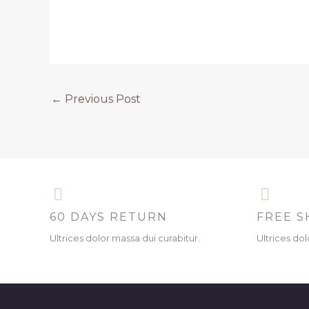
←
Previous Post
60 DAYS RETURN
FREE S
Ultrices dolor massa dui curabitur.
Ultrices dol