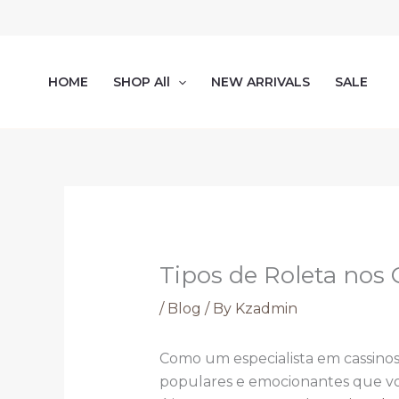
Skip
to
content
HOME
SHOP All
NEW ARRIVALS
SALE
Tipos de Roleta nos 
/
Blog
/ By
Kzadmin
Como um especialista em cassinos 
populares e emocionantes que voc