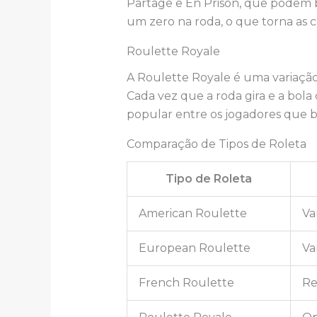
Partage e En Prison, que podem b
um zero na roda, o que torna as
Roulette Royale
A Roulette Royale é uma variaçã
Cada vez que a roda gira e a bol
popular entre os jogadores que b
Comparação de Tipos de Roleta
Tipo de Roleta
American Roulette
Va
European Roulette
Va
French Roulette
Re