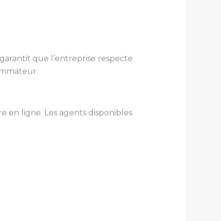
garantit que l’entreprise respecte
sommateur.
e en ligne. Les agents disponibles