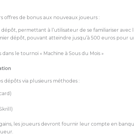
s offres de bonus aux nouveaux joueurs :
épôt, permettant à l’utilisateur de se familiariser avec 
er dépôt, pouvant atteindre jusqu’à 500 euros pour une
 dans le tournoi « Machine à Sous du Mois »
ation
s dépôts via plusieurs méthodes :
card)
krill)
 gains, les joueurs devront fournir leur compte en banque
oueur.