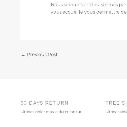
Nous sommes enthousiasmés par le 
vous accueille vous permettra de 
←
Previous Post
60 DAYS RETURN
FREE S
Ultrices dolor massa dui curabitur.
Ultrices dol