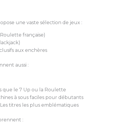
pose une vaste sélection de jeux :
(Roulette française)
lackjack)
clusifs aux enchères
nent aussi :
els que le 7 Up ou la Roulette
hines à sous faciles pour débutants
es titres les plus emblématiques
prennent :