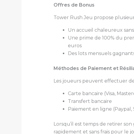
Offres de Bonus
Tower Rush Jeu propose plusieur
Un accueil chaleureux sans d
Une prime de 100% du premi
euros
Des lots mensuels gagnants
Méthodes de Paiement et Résili
Les joueurs peuvent effectuer de
Carte bancaire (Visa, Master
Transfert bancaire
Paiement en ligne (Paypal, S
Lorsqu’il est temps de retirer son
rapidement et sans frais pour le j