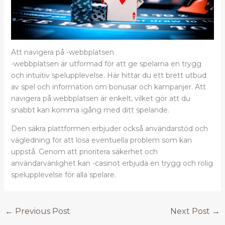
Att navigera på -webbplatsen
-webbplatsen är utformad för att ge spelarna en trygg
och intuitiv spelupplevelse. Här hittar du ett brett utbud
av spel och information om bonusar och kampanjer. Att
navigera på webbplatsen är enkelt, vilket gör att du
snabbt kan komma igång med ditt spelande.
Den säkra plattformen erbjuder också användarstöd och
vägledning för att lösa eventuella problem som kan
uppstå. Genom att prioritera säkerhet och
användarvänlighet kan -casinot erbjuda en trygg och rolig
spelupplevelse för alla spelare.
←
Previous Post
Next Post
→