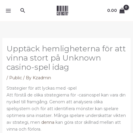
Skip
Search
to
0.00
content
Upptäck hemligheterna för att
vinna stort på Unknown
casino-spel idag
/
Public
/ By
Kzadmin
Strategier för att lyckas med -spel
Att förstå de olika strategierna för -casinospel kan vara din
nyckel till framgång. Genom att analysera olika
spelsystem och för att identifiera mönster kan spelare
optimera sina insatser. Många spelare underskattar vikten
av strategi, men
denna
kan göra stor skillnad mellan att
vinna och förlora.