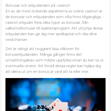
Bonusar och erbjudanden på -casinot
En av de mest lockande aspekterna av online casinon är
de bonusar och erbjudanden som ofta finns tillgängliga. -
casinot erbjuder flera olika typer av bonusar, från
välkomstbonusar till lojalitetsprogram. Att utnyttja dessa
erbjudanden kan ge dig mer spelkapital och öka dina
vinstchanser.
Det är viktigt att noggrant läsa villkoren för
bonuserbjudanden. Många gånger finns det
omsättningskrav som måste uppfyllas innan du kan ta ut
eventuella vinster. Att förstå dessa regler kan hjälpa dig
att räkna ut om en bonus är värd att ta eller inte.