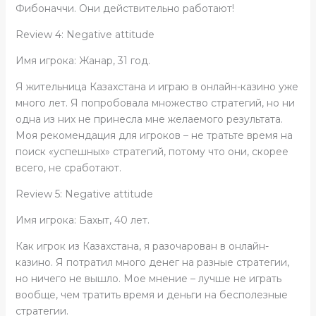
Фибоначчи. Они действительно работают!
Review 4: Negative attitude
Имя игрока: Жанар, 31 год.
Я жительница Казахстана и играю в онлайн-казино уже
много лет. Я попробовала множество стратегий, но ни
одна из них не принесла мне желаемого результата.
Моя рекомендация для игроков – не тратьте время на
поиск «успешных» стратегий, потому что они, скорее
всего, не сработают.
Review 5: Negative attitude
Имя игрока: Бахыт, 40 лет.
Как игрок из Казахстана, я разочарован в онлайн-
казино. Я потратил много денег на разные стратегии,
но ничего не вышло. Мое мнение – лучше не играть
вообще, чем тратить время и деньги на бесполезные
стратегии.