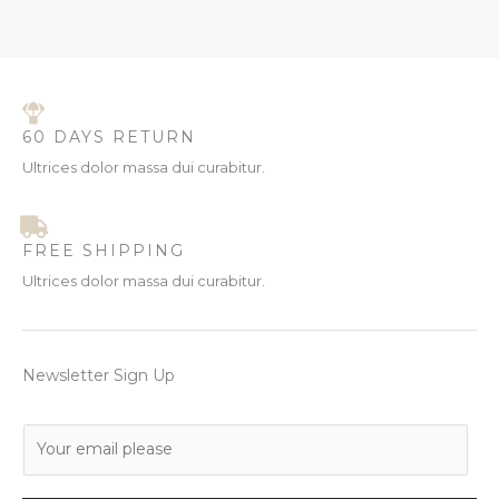
60 DAYS RETURN
Ultrices dolor massa dui curabitur.
FREE SHIPPING
Ultrices dolor massa dui curabitur.
Newsletter Sign Up
E
m
a