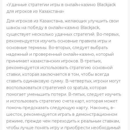
«Удачные стратегии игры в онлайн-казино Blackjack
для игроков из Казахстана»
Для игроков из Казахстана, желающих улучшить свои
шансы на победу в онлайн-казино Blackjack,
существует несколько удачных стратегий. Во-первых,
рекомендуется изучить основные правила игры и
основные термины. Во-вторых, следует выбрать
надежный и проверенный онлайн-казино, который
принимает казахстанских игроков. В-третьих,
рекомендуется использовать стратегию основной
ставки, которая заключается в том, чтобы всегда
ставить одинаковую сумму. В-четвертых, игроки могут
воспользоваться стратегией со spatula, которая
помогает уменьшить потери. В-пятых, следует изучить
и использовать стратегию счета карт, которая может
помочь предсказать следующую карту. Наконец, в-
шестох, рекомендуется играть в демонстрационном
режиме, прежде чем переходить к реальным ставкам,
чтобы лучше понять игру и приобрести необходимый