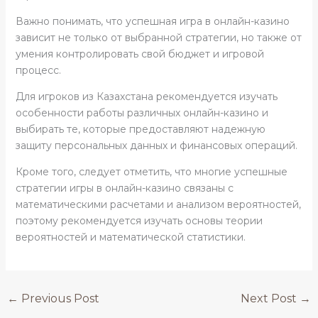
Важно понимать, что успешная игра в онлайн-казино
зависит не только от выбранной стратегии, но также от
умения контролировать свой бюджет и игровой
процесс.
Для игроков из Казахстана рекомендуется изучать
особенности работы различных онлайн-казино и
выбирать те, которые предоставляют надежную
защиту персональных данных и финансовых операций.
Кроме того, следует отметить, что многие успешные
стратегии игры в онлайн-казино связаны с
математическими расчетами и анализом вероятностей,
поэтому рекомендуется изучать основы теории
вероятностей и математической статистики.
←
Previous Post
Next Post
→