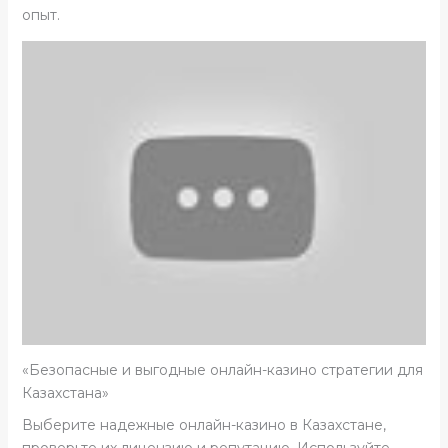
опыт.
«Безопасные и выгодные онлайн-казино стратегии для
Казахстана»
Выберите надежные онлайн-казино в Казахстане,