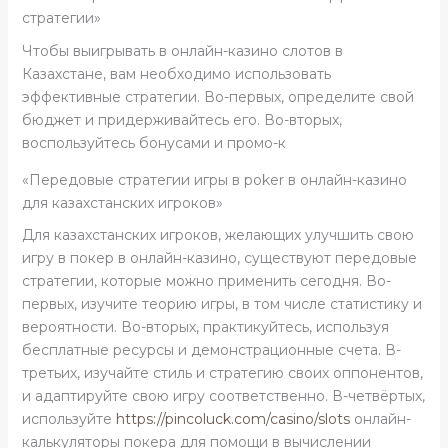
стратегии»
Чтобы выигрывать в онлайн-казино слотов в
Казахстане, вам необходимо использовать
эффективные стратегии. Во-первых, определите свой
бюджет и придерживайтесь его. Во-вторых,
воспользуйтесь бонусами и промо-к
«Передовые стратегии игры в poker в онлайн-казино
для казахстанских игроков»
Для казахстанских игроков, желающих улучшить свою
игру в покер в онлайн-казино, существуют передовые
стратегии, которые можно применить сегодня. Во-
первых, изучите теорию игры, в том числе статистику и
вероятности. Во-вторых, практикуйтесь, используя
бесплатные ресурсы и демонстрационные счета. В-
третьих, изучайте стиль и стратегию своих оппонентов,
и адаптируйте свою игру соответственно. В-четвёртых,
используйте
https://pincoluck.com/casino/slots
онлайн-
калькуляторы покера для помощи в вычислении