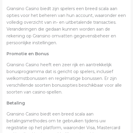
Gransino Casino biedt zijn spelers een breed scala aan
opties voor het beheren van hun account, waaronder een
volledig overzicht van in- en uitbetalende transacties.
Veranderingen die gedaan kunnen worden aan de
rekening op Gransino omvatten gegevensbeheer en
persoonlijke instellingen.
Promotie en Bonus
Gransino Casino heeft een zeer rijk en aantrekkelijk
bonusprogramma dat is gericht op spelers, inclusief
welkomstbonussen en regelmatige bonussen. Er zijn
verschillende soorten bonusopties beschikbaar voor alle
soorten van casino-spellen.
Betaling
Gransino Casino biedt een breed scala aan
betalingsmethodes om te gebruiken tijdens uw
registratie op het platform, waaronder Visa, Mastercard