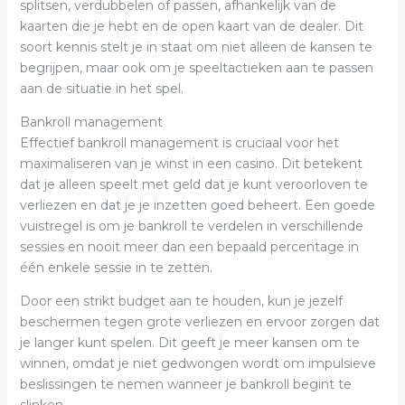
splitsen, verdubbelen of passen, afhankelijk van de
kaarten die je hebt en de open kaart van de dealer. Dit
soort kennis stelt je in staat om niet alleen de kansen te
begrijpen, maar ook om je speeltactieken aan te passen
aan de situatie in het spel.
Bankroll management
Effectief bankroll management is cruciaal voor het
maximaliseren van je winst in een casino. Dit betekent
dat je alleen speelt met geld dat je kunt veroorloven te
verliezen en dat je je inzetten goed beheert. Een goede
vuistregel is om je bankroll te verdelen in verschillende
sessies en nooit meer dan een bepaald percentage in
één enkele sessie in te zetten.
Door een strikt budget aan te houden, kun je jezelf
beschermen tegen grote verliezen en ervoor zorgen dat
je langer kunt spelen. Dit geeft je meer kansen om te
winnen, omdat je niet gedwongen wordt om impulsieve
beslissingen te nemen wanneer je bankroll begint te
slinken.