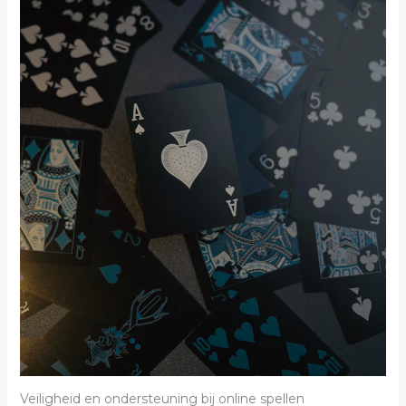
Veiligheid en ondersteuning bij online spellen