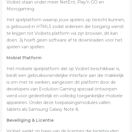
Vicibet staan onder meer NetEnt, Play’n GO en
Microgaming.
Het spelplatform waarop jouw spelers op terecht kunnen,
is gebouwd in HTML5 zodat iedereen die toegang wenst
te krijgen tot Vicibets platform via zijn browser, dit kan
doen. Jij hoeft geen software af te downloaden voor het
spelen van spellen.
Mobiel Platform
Het mobiele spelplatform dat op Vicibet beschikbaar is,
biedt een gebruiksvriendelijke interface aan die makkelijk
is om met te werken, aangezien dit platform door de
developers van Evolution Gaming speciaal ontworpen
werd voor gedeeltelijk en volledig toegankelijke mobiele
apparaten. Onder deze toepassingsmodules vallen
tablets als Samsung Galaxy Note 8.
Beveiliging & Licentie
Vicibet werkt op basis van de licenties die bijgehouden