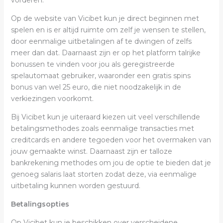
vorderen.
Op de website van Vicibet kun je direct beginnen met
spelen en is er altijd ruimte om zelf je wensen te stellen,
door eenmalige uitbetalingen af te dwingen of zelfs
meer dan dat. Daarnaast zijn er op het platform talrijke
bonussen te vinden voor jou als geregistreerde
spelautomaat gebruiker, waaronder een gratis spins
bonus van wel 25 euro, die niet noodzakelijk in de
verkiezingen voorkomt.
Bij Vicibet kun je uiteraard kiezen uit veel verschillende
betalingsmethodes zoals eenmalige transacties met
creditcards en andere tegoeden voor het overmaken van
jouw gemaakte winst. Daarnaast zijn er talloze
bankrekening methodes om jou de optie te bieden dat je
genoeg salaris laat storten zodat deze, via eenmalige
uitbetaling kunnen worden gestuurd.
Betalingsopties
Op Vicibet kun je beschikken over verscheidene