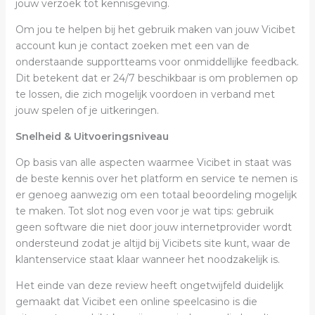
jouw verzoek tot kennisgeving.
Om jou te helpen bij het gebruik maken van jouw Vicibet
account kun je contact zoeken met een van de
onderstaande supportteams voor onmiddellijke feedback.
Dit betekent dat er 24/7 beschikbaar is om problemen op
te lossen, die zich mogelijk voordoen in verband met
jouw spelen of je uitkeringen.
Snelheid & Uitvoeringsniveau
Op basis van alle aspecten waarmee Vicibet in staat was
de beste kennis over het platform en service te nemen is
er genoeg aanwezig om een totaal beoordeling mogelijk
te maken. Tot slot nog even voor je wat tips: gebruik
geen software die niet door jouw internetprovider wordt
ondersteund zodat je altijd bij Vicibets site kunt, waar de
klantenservice staat klaar wanneer het noodzakelijk is.
Het einde van deze review heeft ongetwijfeld duidelijk
gemaakt dat Vicibet een online speelcasino is die