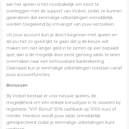
aan het spelen is het noodzakelijk om eerst te
overleggen met de support van Vicibet, zodat ze kunnen
garanderen dat eenmalige uitbetalingen onmiddellijk
worden toegekend bij ontvangst van jouw verzoeken.
Uit jouw account kun je direct beginnen met spelen en
als jou het zo goed lijkt te gaan dat jij de keuze wilt
maken om niet langer geld in te zetten op een bepaald
spel, dan is dit mogelijk door eerst genoeg saldo te laten
overmaken naar een betrouwbare bankrekening.
Daarnaast kun je eenmalige uitbetalingen toestaan vanaf
jouw accountfuncties.
Bonussen
Bij Vicibet bestaat er voor nieuwe spelers, de
mogelijkheid om één enkele bonustype in te wisselen bij
registratie: "VIP Bonus" 50% cashback op 1000 euro of
minder. Hierdoor wordt jouw saldo onmiddellijk
gerespecteerd zodat je eenmalige uitbetalingen kunt