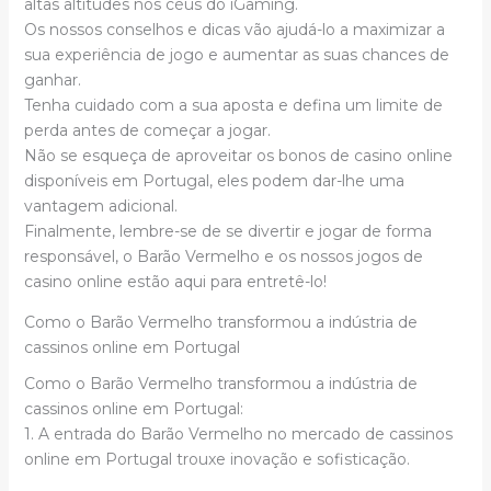
altas altitudes nos céus do iGaming.
Os nossos conselhos e dicas vão ajudá-lo a maximizar a
sua experiência de jogo e aumentar as suas chances de
ganhar.
Tenha cuidado com a sua aposta e defina um limite de
perda antes de começar a jogar.
Não se esqueça de aproveitar os bonos de casino online
disponíveis em Portugal, eles podem dar-lhe uma
vantagem adicional.
Finalmente, lembre-se de se divertir e jogar de forma
responsável, o Barão Vermelho e os nossos jogos de
casino online estão aqui para entretê-lo!
Como o Barão Vermelho transformou a indústria de
cassinos online em Portugal
Como o Barão Vermelho transformou a indústria de
cassinos online em Portugal:
1. A entrada do Barão Vermelho no mercado de cassinos
online em Portugal trouxe inovação e sofisticação.