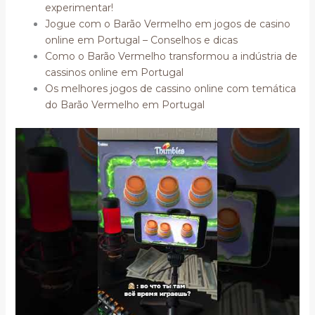
experimentar!
Jogue com o Barão Vermelho em jogos de casino
online em Portugal – Conselhos e dicas
Como o Barão Vermelho transformou a indústria de
cassinos online em Portugal
Os melhores jogos de cassino online com temática
do Barão Vermelho em Portugal