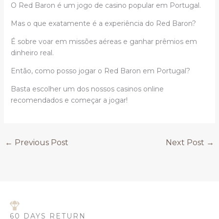
O Red Baron é um jogo de casino popular em Portugal.
Mas o que exatamente é a experiência do Red Baron?
É sobre voar em missões aéreas e ganhar prêmios em
dinheiro real.
Então, como posso jogar o Red Baron em Portugal?
Basta escolher um dos nossos casinos online
recomendados e começar a jogar!
←
Previous Post
Next Post
→
60 DAYS RETURN