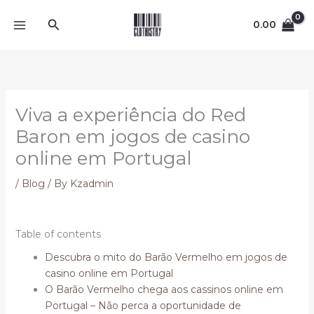
Skip
Search
to
0.00
content
Viva a experiência do Red
Baron em jogos de casino
online em Portugal
/
Blog
/ By
Kzadmin
Table of contents
Descubra o mito do Barão Vermelho em jogos de
casino online em Portugal
O Barão Vermelho chega aos cassinos online em
Portugal – Não perca a oportunidade de