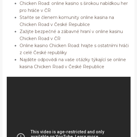
Chicken Road: online kasino s širokou nabídkou her
pro hráče v ČR
Staňte se členem komunity online kasina na
Chicken Road v České Republice
Zažijte bezpečné a zábavné hraní v online kasinu
Chicken Road v ČR
Online kasino Chicken Road: hrajte s ostatními hráči
z celé České republiky
Najděte odpovědi na vaše otázky týkající se online
kasina Chicken Road v České Republice