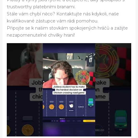
trustworthy platebními branami.
Stále vám chybí něco? Kontaktujte nás kdykoli, naše
kvalifikované zástupce vám rádi pomohou.
Připojte se k našim stovkám spokojených hráčů a zažijte
nezapomenutelné chvilky hraní!