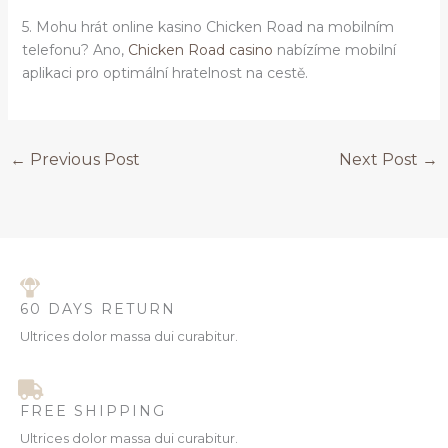
5. Mohu hrát online kasino Chicken Road na mobilním
telefonu? Ano,
Chicken Road casino
nabízíme mobilní
aplikaci pro optimální hratelnost na cestě.
←
Previous Post
Next Post
→
60 DAYS RETURN
Ultrices dolor massa dui curabitur.
FREE SHIPPING
Ultrices dolor massa dui curabitur.