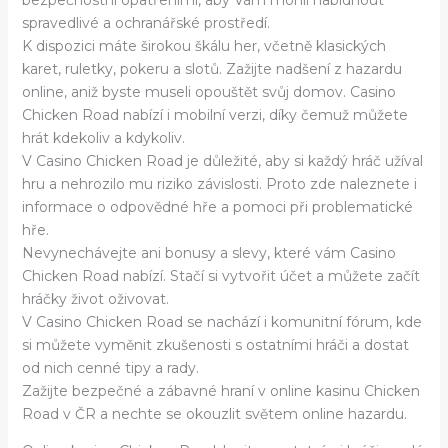
spravedlivé a ochranářské prostředí.
K dispozici máte širokou škálu her, včetně klasických
karet, ruletky, pokeru a slotů. Zažijte nadšení z hazardu
online, aniž byste museli opouštět svůj domov. Casino
Chicken Road nabízí i mobilní verzi, díky čemuž můžete
hrát kdekoliv a kdykoliv.
V Casino Chicken Road je důležité, aby si každý hráč užíval
hru a nehrozilo mu riziko závislosti. Proto zde naleznete i
informace o odpovědné hře a pomoci při problematické
hře.
Nevynechávejte ani bonusy a slevy, které vám Casino
Chicken Road nabízí. Stačí si vytvořit účet a můžete začít
hráčky život oživovat.
V Casino Chicken Road se nachází i komunitní fórum, kde
si můžete vyměnit zkušenosti s ostatními hráči a dostat
od nich cenné tipy a rady.
Zažijte bezpečné a zábavné hraní v online kasinu Chicken
Road v ČR a nechte se okouzlit světem online hazardu.