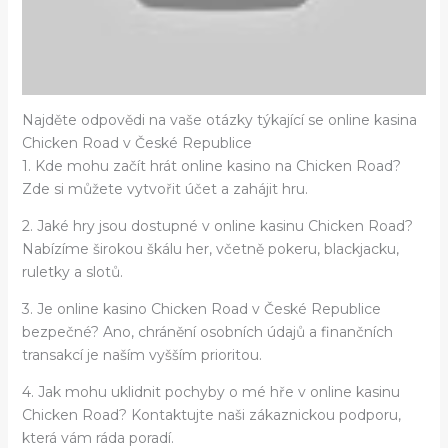
Najděte odpovědi na vaše otázky týkající se online kasina
Chicken Road v České Republice
1. Kde mohu začít hrát online kasino na Chicken Road?
Zde si můžete vytvořit účet a zahájit hru.
2. Jaké hry jsou dostupné v online kasinu Chicken Road?
Nabízíme širokou škálu her, včetně pokeru, blackjacku,
ruletky a slotů.
3. Je online kasino Chicken Road v České Republice
bezpečné? Ano, chránění osobních údajů a finančních
transakcí je naším vyšším prioritou.
4. Jak mohu uklidnit pochyby o mé hře v online kasinu
Chicken Road? Kontaktujte naši zákaznickou podporu,
která vám ráda poradí.