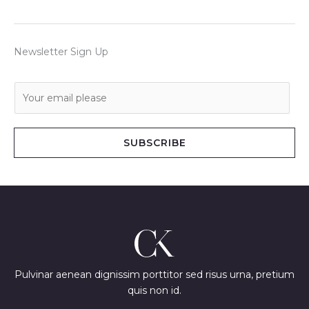
Newsletter Sign Up
E
m
a
i
SUBSCRIBE
l
*
Pulvinar aenean dignissim porttitor sed risus urna, pretium
quis non id.