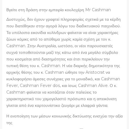
Βγείτε στη δράση στην εμπειρία κουλοχέρη Mr Cashman
Δυστυχώς, δεν έχουν γραφτεί πληροφορίες σχετικά με τα κέρδη
που διατέθηκαν στην αγορά λόγω του διαδικτυακού παιχνιδιού.
Τα υπόλοιπα εικονίδια κυλίνδρων φαίνεται να είναι χαρακτήρες
ζώων κόμικς από το απόθεμα χωρίς καμία σχέση με τον κ.
Cashman. Στην Αυστραλία, ωστόσο, οι νέοι παρουσιαστές
συχνά τοποθετούνται μαζί της κάτω από ένα μεγάλο σύμβολο
που κοσμείται από διασημότητες και έτσι περικλείουν την
τυπική θέση του κ. Cashman. Η νέα διαρκής δημοτικότητα της
αρχικής θέσης του κ. Cashman ώθησε την Aristocrat να
κυκλοφορήσει άμεσες συνέχειες για το μοναδικό, και Cashman
Fever, Cashman Fever dos, και ίσως Cashman Alive. Ο κ.
Cashman φαίνεται να κοιτάζεται όταν παλεύεις το
χαρακτηριστικό του χαμογελαστό πρόσωπο και η απεικόνιση
γίνεται από ένα καρτουνίστικο ζευγάρι με ελαφριά γάντια.
Η ενοποίηση των μέσων κοινωνικής δικτύωσης ενισχύει την αξία
της