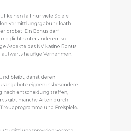
f keinen fall nur viele Spiele
salon Vermittlungsgebuhr loath
 probat. Ein Bonus darf
ermoglicht unter anderem so
ige Aspekte des NV Kasino Bonus
en aufwarts haufige Vernehmen.
 und bleibt, damit deren
onusangebote eignen insbesondere
g nach entscheidung treffen,
Eres gibt manche Arten durch
i, Treueprogramme und Freispiele.
er Vermittlungsprovision vermag