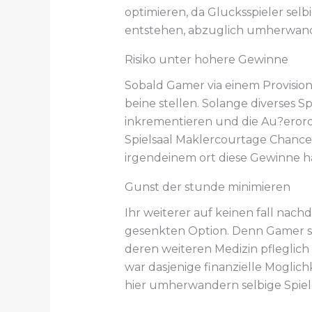
optimieren, da Glucksspieler selb
entstehen, abzuglich umherwande
Risiko unter hohere Gewinne
Sobald Gamer via einem Provision
beine stellen. Solange diverses 
inkrementieren und die Au?erorde
Spielsaal Maklercourtage Chance 
irgendeinem ort diese Gewinne h
Gunst der stunde minimieren
Ihr weiterer auf keinen fall na
gesenkten Option. Denn Gamer se
deren weiteren Medizin pfleglich
war dasjenige finanzielle Mogli
hier umherwandern selbige Spiel