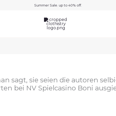
Summer Sale. up to 40% off.
an sagt, sie seien die autoren selb
ten bei NV Spielcasino Boni ausgie