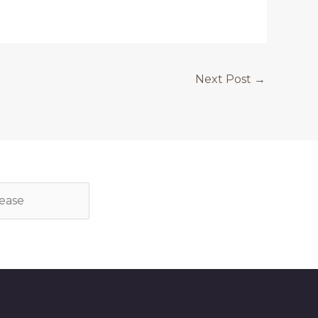
Next Post
→