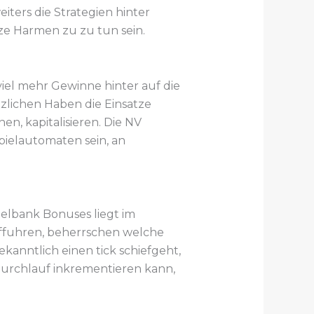
iters die Strategien hinter
e Harmen zu zu tun sein.
viel mehr Gewinne hinter auf die
tzlichen Haben die Einsatze
n, kapitalisieren. Die NV
pielautomaten sein, an
elbank Bonuses liegt im
uffuhren, beherrschen welche
anntlich einen tick schiefgeht,
Durchlauf inkrementieren kann,