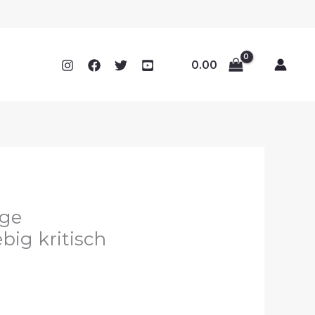
0.00
ige
big kritisch