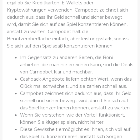
egal ob Sie Kreditkarten, E-Wallets oder
Kryptowährungen verwenden. Campobet zeichnet sich
dadurch aus, dass Ihr Geld schnell und sicher bewegt
wird, damit Sie sich auf das Spiel konzentrieren können,
anstatt zu warten. Campobet hält die
Benutzeroberfläche einfach, aber leistungsstark, sodass
Sie sich auf den Spielspaß konzentrieren können.
Im Gegensatz zu anderen Seiten, die Boni
anbieten, die man nie erreichen kann, sind die Deals
von Campobet klar und machbar.
Cashback-Angebote liefern echten Wert, wenn das
Glück mal schwächelt, und sie zahlen schnell aus.
Campobet zeichnet sich dadurch aus, dass Ihr Geld
schnell und sicher bewegt wird, damit Sie sich auf
das Spiel konzentrieren können, anstatt zu warten.
Wenn Sie verstehen, wie der Vorteil funktioniert,
können Sie klüger spielen, nicht härter.
Diese Gewissheit ermöglicht es Ihnen, sich voll auf
das Spiel zu konzentrieren, anstatt sich Sorgen