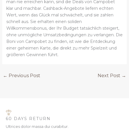
man nie erreichen kann, sind die Deals von Campobet
klar und machbar. Cashback-Angebote liefern echten
Wert, wenn das Glück mal schwächelt, und sie zahlen
schnell aus. Sie erhalten einen soliden
Willkommensbonus, der Ihr Budget tatsächlich steigert,
ohne unmögliche Umsatzbedingungen zu verlangen. Die
Boni von Campobet zu finden, ist wie die Entdeckung
einer geheimen Karte, die direkt zu mehr Spielzeit und
größeren Gewinnen führt.
←
Previous Post
Next Post
→
60 DAYS RETURN
Ultrices dolor massa dui curabitur.