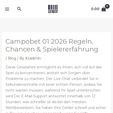
Skip
Search
to
0.00
content
Campobet 01 2026 Regeln,
Chancen & Spielererfahrung
/
Blog
/ By
Kzadmin
Diese Gewissheit ermöglicht es Ihnen, sich voll auf das
Spiel zu konzentrieren, anstatt sich Sorgen über
Probleme zu machen. Der Live-Chat verbindet Sie in
Sekundenschnelle mit einer echten Person, sodass Sie
nicht warten müssen, während Ihr Spiel unterbrochen
wird.Der E-Mail-Support antwortet innerhalb von 12
Stunden, was schneller ist als bei den meisten
Wettbewerbern. Sie haben Ihre Gelder schnell und sicher