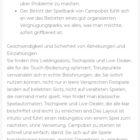
über Probleme zu machen.
Der Betritt der Spielbank von Campobet fühlt sich
an wie das Betreten eines gut organisierten
Vergnügungsparks, wo alles, was man möchte,
sofort griffbereit ist.
Geschwindigkeit und Sicherheit von Abhebungen und
Einzahlungen
Sie finden Ihre Lieblingsslots, Tischspiele und Live-Dealer,
alle für die Touch-Bedienung optimiert. Treuepunkte
verwandeln sich in echte Belohnungen, die Sie sofort
nutzen können, nicht nur in leere Versprechen.Freispiele
landen auf beliebten Slots, nicht auf veralteten Spielen,
die niemand mehr spielt. Hier findet man klassische
Spielautomaten, Tischspiele und Live-Dealer, die alle klar
beschriftet und leicht zu erreichen sind.Das Layout ist
intuitiv und führt einen reibungslos von einem Spiel zum
nächsten, ohne Verwirrung. Campobet zu starten ist
schnell und einfach, damit Sie sich auf die Spiele
konzentrieren können, anstatt Papierkram zu erledigen.