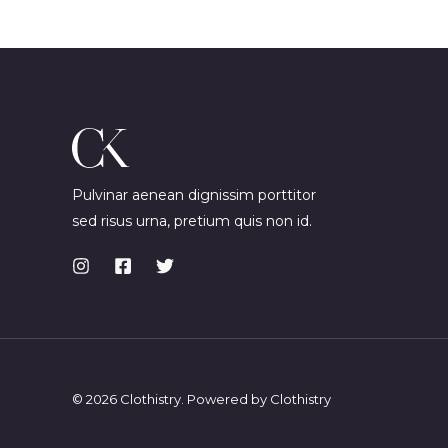
Pulvinar aenean dignissim porttitor
sed risus urna, pretium quis non id.
© 2026 Clothistry. Powered by Clothistry