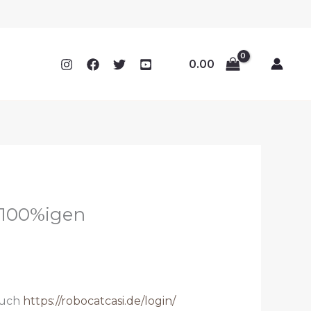
0.00
n 100%igen
ruch
https://robocatcasi.de/login/