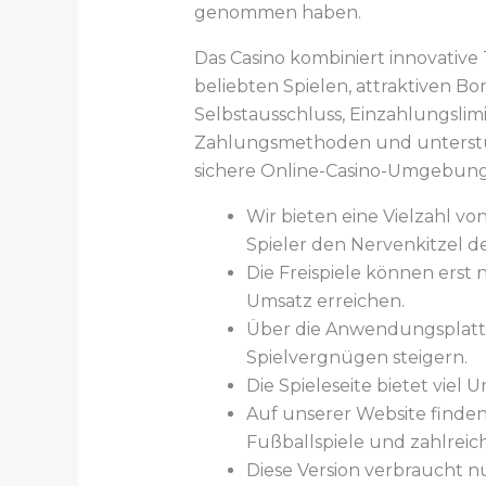
genommen haben.
Das Casino kombiniert innovativ
beliebten Spielen, attraktiven Bo
Selbstausschluss, Einzahlungslim
Zahlungsmethoden und unterstüt
sichere Online-Casino-Umgebung
Wir bieten eine Vielzahl vo
Spieler den Nervenkitzel d
Die Freispiele können ers
Umsatz erreichen.
Über die Anwendungsplattfo
Spielvergnügen steigern.
Die Spieleseite bietet viel 
Auf unserer Website finden
Fußballspiele und zahlreic
Diese Version verbraucht n