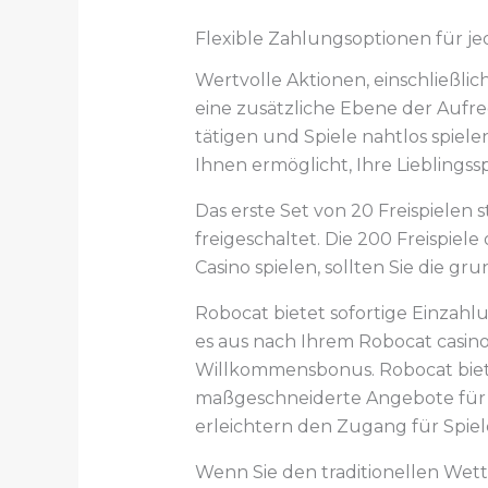
Flexible Zahlungsoptionen für je
Wertvolle Aktionen, einschließli
eine zusätzliche Ebene der Aufre
tätigen und Spiele nahtlos spiele
Ihnen ermöglicht, Ihre Lieblings
Das erste Set von 20 Freispielen 
freigeschaltet. Die 200 Freispiel
Casino spielen, sollten Sie die 
Robocat bietet sofortige Einzah
es aus nach Ihrem Robocat casin
Willkommensbonus. Robocat biet
maßgeschneiderte Angebote für S
erleichtern den Zugang für Spiel
Wenn Sie den traditionellen Wett