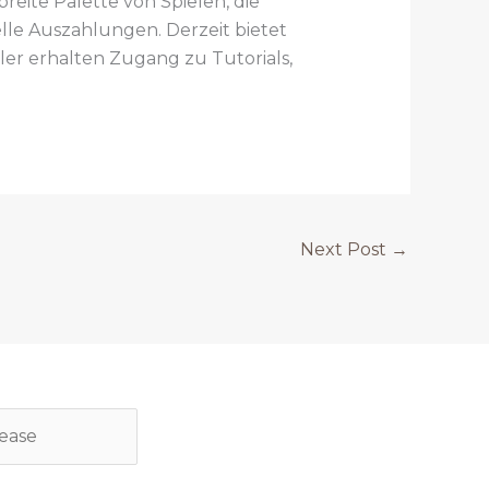
reite Palette von Spielen, die
le Auszahlungen. Derzeit bietet
er erhalten Zugang zu Tutorials,
Next Post
→