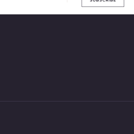
SUBSCRIBE