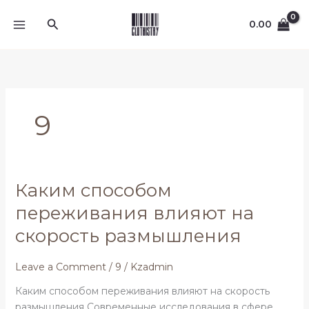
Skip
Search
to
0.00
content
9
Каким способом
Каким
способом
переживания влияют на
переживания
скорость размышления
влияют
на
скорость
Leave a Comment
/
9
/
Kzadmin
размышления
Каким способом переживания влияют на скорость
размышления Современные исследования в сфере