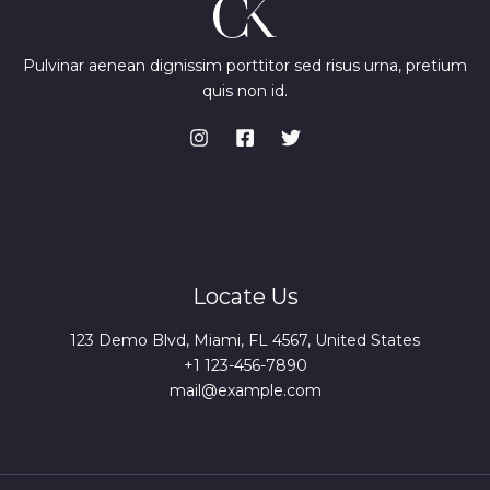
Pulvinar aenean dignissim porttitor sed risus urna, pretium
quis non id.
Locate Us
123 Demo Blvd, Miami, FL 4567, United States
+1 123-456-7890
mail@example.com