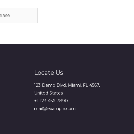
Locate Us
123 Demo Blvd, Miami, FL 4567,
United States
+1 123-456-7890
mail@example.com