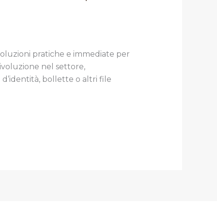
soluzioni pratiche e immediate per
ivoluzione nel settore,
identità, bollette o altri file