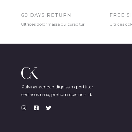
60 DAYS RETURN
FREE S
Ultrices dolor massa dui curabitur.
Ultrices dol
Pulvinar aenean dignissim porttitor
sed risus urna, pretium quis non id.