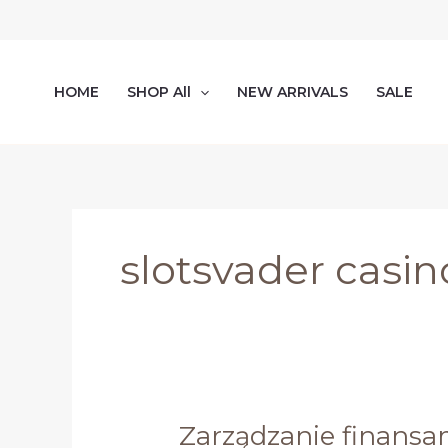
Skip
to
content
HOME
SHOP All
NEW ARRIVALS
SALE
slotsvader casin
Zarządzanie finansa
Zarządzanie