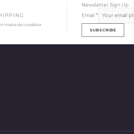
Newsletter Sign Up
HIPPING
Email
*
or massa dui curabitur.
SUBSCRIBE