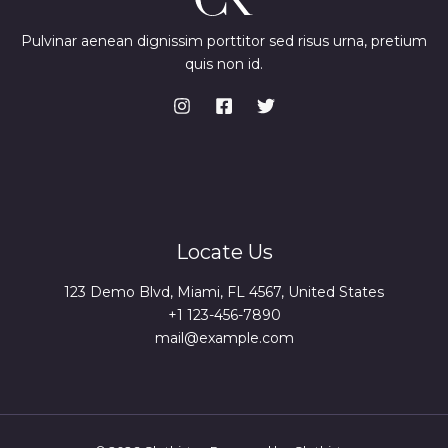
Pulvinar aenean dignissim porttitor sed risus urna, pretium
quis non id.
Locate Us
123 Demo Blvd, Miami, FL 4567, United States
+1 123-456-7890
mail@example.com