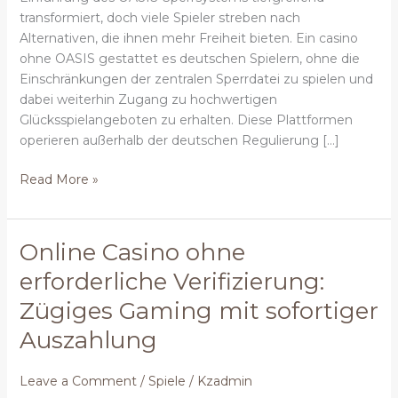
Registrierung
transformiert, doch viele Spieler streben nach
2024
Alternativen, die ihnen mehr Freiheit bieten. Ein casino
ohne OASIS gestattet es deutschen Spielern, ohne die
Einschränkungen der zentralen Sperrdatei zu spielen und
dabei weiterhin Zugang zu hochwertigen
Glücksspielangeboten zu erhalten. Diese Plattformen
operieren außerhalb der deutschen Regulierung […]
Read More »
Online Casino ohne
Online
Casino
erforderliche Verifizierung:
ohne
Zügiges Gaming mit sofortiger
erforderliche
Verifizierung:
Auszahlung
Zügiges
Gaming
Leave a Comment
/
Spiele
/
Kzadmin
mit