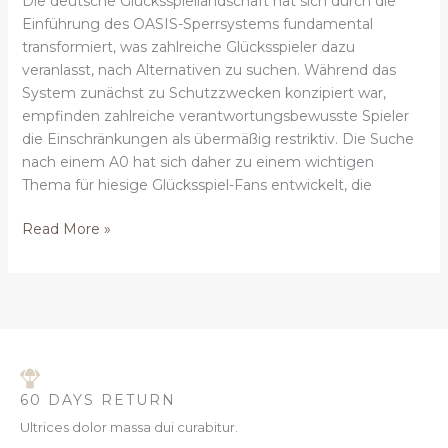
Die deutsche Glücksspiellandschaft hat sich durch die
Spieler
Einführung des OASIS-Sperrsystems fundamental
2024
transformiert, was zahlreiche Glücksspieler dazu
veranlasst, nach Alternativen zu suchen. Während das
System zunächst zu Schutzzwecken konzipiert war,
empfinden zahlreiche verantwortungsbewusste Spieler
die Einschränkungen als übermäßig restriktiv. Die Suche
nach einem A0 hat sich daher zu einem wichtigen
Thema für hiesige Glücksspiel-Fans entwickelt, die
Read More »
60 DAYS RETURN
Ultrices dolor massa dui curabitur.