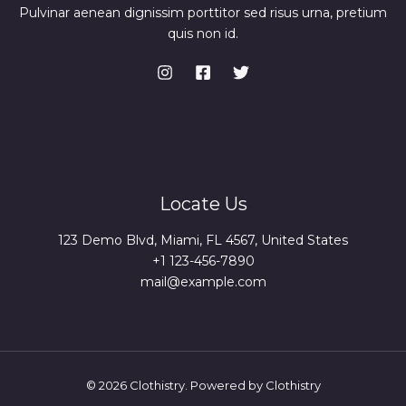
Pulvinar aenean dignissim porttitor sed risus urna, pretium
quis non id.
Locate Us
123 Demo Blvd, Miami, FL 4567, United States
+1 123-456-7890
mail@example.com
© 2026 Clothistry. Powered by Clothistry