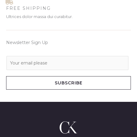
FREE SHIPPING
Ultrices dolor massa dui curabitur.
Newsletter Sign Up
E
m
a
i
SUBSCRIBE
l
*