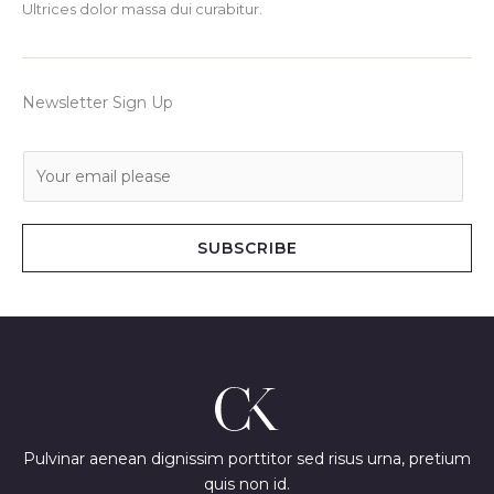
Ultrices dolor massa dui curabitur.
Newsletter Sign Up
E
m
a
i
SUBSCRIBE
l
*
Pulvinar aenean dignissim porttitor sed risus urna, pretium
quis non id.