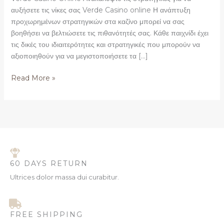
Verde
αυξήσετε τις νίκες σας Verde Casino online Η ανάπτυξη
Casino
προχωρημένων στρατηγικών στα καζίνο μπορεί να σας
Online
βοηθήσει να βελτιώσετε τις πιθανότητές σας. Κάθε παιχνίδι έχει
τις δικές του ιδιαιτερότητες και στρατηγικές που μπορούν να
αξιοποιηθούν για να μεγιστοποιήσετε τα […]
Read More »
60 DAYS RETURN
Ultrices dolor massa dui curabitur.
FREE SHIPPING