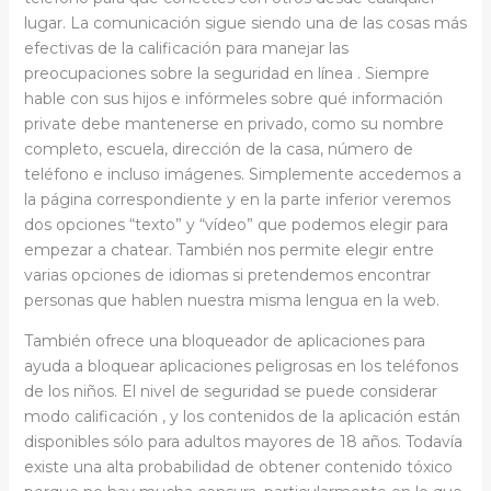
lugar. La comunicación sigue siendo una de las cosas más
efectivas de la calificación para manejar las
preocupaciones sobre la seguridad en línea . Siempre
hable con sus hijos e infórmeles sobre qué información
private debe mantenerse en privado, como su nombre
completo, escuela, dirección de la casa, número de
teléfono e incluso imágenes. Simplemente accedemos a
la página correspondiente y en la parte inferior veremos
dos opciones “texto” y “vídeo” que podemos elegir para
empezar a chatear. También nos permite elegir entre
varias opciones de idiomas si pretendemos encontrar
personas que hablen nuestra misma lengua en la web.
También ofrece una bloqueador de aplicaciones para
ayuda a bloquear aplicaciones peligrosas en los teléfonos
de los niños. El nivel de seguridad se puede considerar
modo calificación , y los contenidos de la aplicación están
disponibles sólo para adultos mayores de 18 años. Todavía
existe una alta probabilidad de obtener contenido tóxico