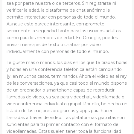
sea por parte nuestra o de terceros. Sin registrarse ni
verificar la edad, la plataforma de chat anónimo le
permite interactuar con personas de todo el mundo.
Aunque esto parece interesante, compromete
seriamente la seguridad tanto para los usuarios adultos
como para los menores de edad. En Omegle, puedes
enviar mensajes de texto o chatear por video
individualmente con personas de todo el mundo.
Te guste más o menos, los días en los que te tirabas horas
y horas en una conferencia telefónica están cambiando
(y, en muchos casos, terminando). Ahora el vídeo es el rey
de las conversaciones, ya que casi todo el mundo dispone
de un ordenador o smartphone capaz de reproducir
llamadas de vídeo, ya sea para videochat, videollamada o
videoconferencia individual o grupal. Por ello, he hecho un
listado de las mejores programas y apps para hacer
llamadas a través de vídeo. Las plataformas gratuitas son
suficientes para tu primer contacto con el formato de
videollamadas. Estas suelen tener toda la funcionalidad