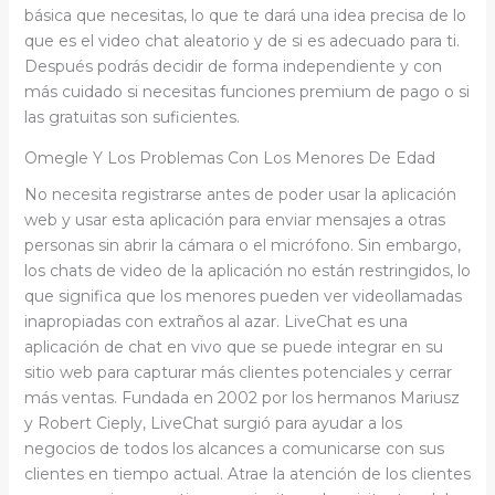
básica que necesitas, lo que te dará una idea precisa de lo
que es el video chat aleatorio y de si es adecuado para ti.
Después podrás decidir de forma independiente y con
más cuidado si necesitas funciones premium de pago o si
las gratuitas son suficientes.
Omegle Y Los Problemas Con Los Menores De Edad
No necesita registrarse antes de poder usar la aplicación
web y usar esta aplicación para enviar mensajes a otras
personas sin abrir la cámara o el micrófono. Sin embargo,
los chats de video de la aplicación no están restringidos, lo
que significa que los menores pueden ver videollamadas
inapropiadas con extraños al azar. LiveChat es una
aplicación de chat en vivo que se puede integrar en su
sitio web para capturar más clientes potenciales y cerrar
más ventas. Fundada en 2002 por los hermanos Mariusz
y Robert Cieply, LiveChat surgió para ayudar a los
negocios de todos los alcances a comunicarse con sus
clientes en tiempo actual. Atrae la atención de los clientes