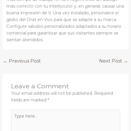
más correcto con tu interlocutor y, en general, causar una
buena impresión de ti. Una vez instalado, personalice el
globo del Chat en Vivo para que se adapte a su marca.
Configure saludos personalizados adaptados a su horario
comercial para garantizar que sus visitantes siempre se
sientan atendidos.
←
Previous Post
Next Post
→
Leave a Comment
Your email address will not be published.
Required
fields are marked
*
Type
here..