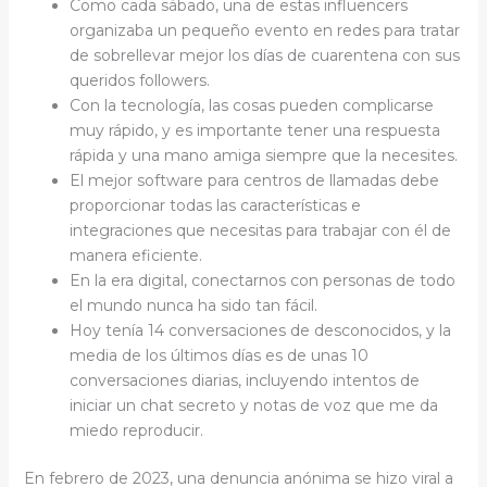
Como cada sábado, una de estas influencers
organizaba un pequeño evento en redes para tratar
de sobrellevar mejor los días de cuarentena con sus
queridos followers.
Con la tecnología, las cosas pueden complicarse
muy rápido, y es importante tener una respuesta
rápida y una mano amiga siempre que la necesites.
El mejor software para centros de llamadas debe
proporcionar todas las características e
integraciones que necesitas para trabajar con él de
manera eficiente.
En la era digital, conectarnos con personas de todo
el mundo nunca ha sido tan fácil.
Hoy tenía 14 conversaciones de desconocidos, y la
media de los últimos días es de unas 10
conversaciones diarias, incluyendo intentos de
iniciar un chat secreto y notas de voz que me da
miedo reproducir.
En febrero de 2023, una denuncia anónima se hizo viral a