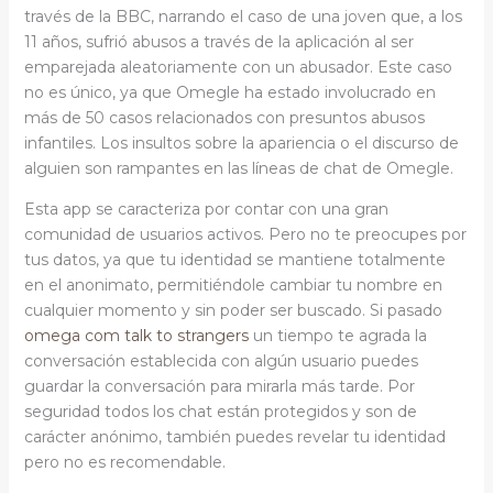
través de la BBC, narrando el caso de una joven que, a los
11 años, sufrió abusos a través de la aplicación al ser
emparejada aleatoriamente con un abusador. Este caso
no es único, ya que Omegle ha estado involucrado en
más de 50 casos relacionados con presuntos abusos
infantiles. Los insultos sobre la apariencia o el discurso de
alguien son rampantes en las líneas de chat de Omegle.
Esta app se caracteriza por contar con una gran
comunidad de usuarios activos. Pero no te preocupes por
tus datos, ya que tu identidad se mantiene totalmente
en el anonimato, permitiéndole cambiar tu nombre en
cualquier momento y sin poder ser buscado. Si pasado
omega com talk to strangers
un tiempo te agrada la
conversación establecida con algún usuario puedes
guardar la conversación para mirarla más tarde. Por
seguridad todos los chat están protegidos y son de
carácter anónimo, también puedes revelar tu identidad
pero no es recomendable.