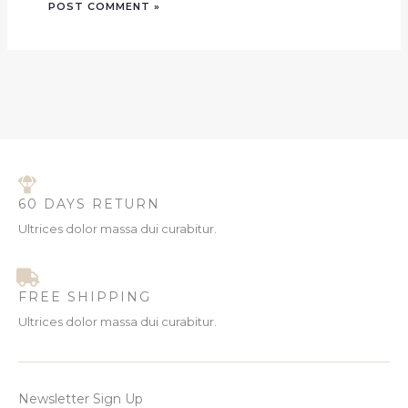
60 DAYS RETURN
Ultrices dolor massa dui curabitur.
FREE SHIPPING
Ultrices dolor massa dui curabitur.
Newsletter Sign Up