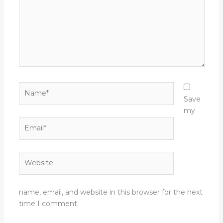
Name*
Save
my
Email*
Website
name, email, and website in this browser for the next
time I comment.