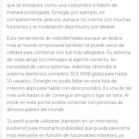
que se incorpore como una costumbre o hábito de
manera prolongada. Omegle, por ejemplo, es
completamente gratuito, aunque no cuenta con muchas
funciones y la moderación deja mucho por desear.
Esta herramienta de videollamadas aunque se dedica
más al mundo empresarial también te puede servir de
utilidad para contactar con tus más allegados. Su sistema
de colas dirige los mensajes al agente correcto, sin
necesidad de varios sistemas. Además, obtendrá el
sistema telefónico completo 3CX SMB gratis para hasta
10 usuarios. Omegle no podía faltar en esta lista de
mejores apps para hablar con desconocidos. Es una de las
más solicitadas si de conseguir amigos o ligar se trata. Al
iniciar en este portal podrás conectar con personas de
diversos países del mundo.
Tu perfil puede utilizarse (también en un momento
posterior) para mostrarte publicidad que pueda parecerte
más relevante en función de tus posibles intereses, ya