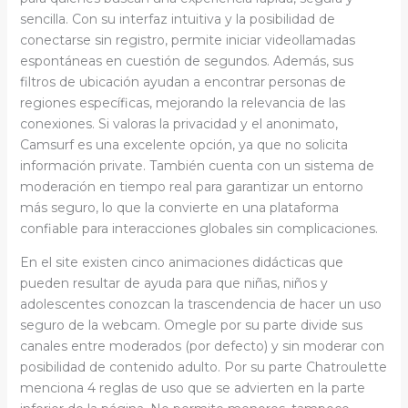
sencilla. Con su interfaz intuitiva y la posibilidad de
conectarse sin registro, permite iniciar videollamadas
espontáneas en cuestión de segundos. Además, sus
filtros de ubicación ayudan a encontrar personas de
regiones específicas, mejorando la relevancia de las
conexiones. Si valoras la privacidad y el anonimato,
Camsurf es una excelente opción, ya que no solicita
información private. También cuenta con un sistema de
moderación en tiempo real para garantizar un entorno
más seguro, lo que la convierte en una plataforma
confiable para interacciones globales sin complicaciones.
En el site existen cinco animaciones didácticas que
pueden resultar de ayuda para que niñas, niños y
adolescentes conozcan la trascendencia de hacer un uso
seguro de la webcam. Omegle por su parte divide sus
canales entre moderados (por defecto) y sin moderar con
posibilidad de contenido adulto. Por su parte Chatroulette
menciona 4 reglas de uso que se advierten en la parte