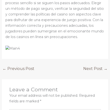
proceso sencillo si se siguen los pasos adecuados. Elegir
un método de pago seguro, verificar la seguridad del sitio
y comprender las políticas del casino son aspectos clave
para disfrutar de una experiencia de juego positiva. Con la
información correcta y precauciones adecuadas, los
jugadores pueden sumergirse en el emocionante mundo
de los casinos en línea sin preocupaciones.
←
Previous Post
Next Post
→
Leave a Comment
Your email address will not be published.
Required
fields are marked
*