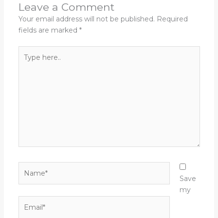
Leave a Comment
Your email address will not be published.
Required
fields are marked
*
Type
here..
Name*
Save
my
Email*