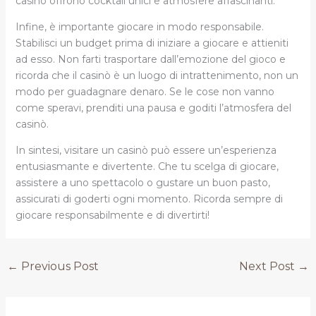
casinò offrono cocktail unici e atmosfere affascinanti.
Infine, è importante giocare in modo responsabile.
Stabilisci un budget prima di iniziare a giocare e attieniti
ad esso. Non farti trasportare dall’emozione del gioco e
ricorda che il casinò è un luogo di intrattenimento, non un
modo per guadagnare denaro. Se le cose non vanno
come speravi, prenditi una pausa e goditi l’atmosfera del
casinò.
In sintesi, visitare un casinò può essere un’esperienza
entusiasmante e divertente. Che tu scelga di giocare,
assistere a uno spettacolo o gustare un buon pasto,
assicurati di goderti ogni momento. Ricorda sempre di
giocare responsabilmente e di divertirti!
←
Previous Post
Next Post
→