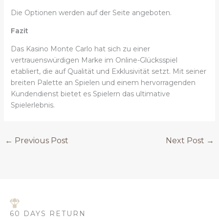
Die Optionen werden auf der Seite angeboten.
Fazit
Das Kasino Monte Carlo hat sich zu einer
vertrauenswürdigen Marke im Online-Glücksspiel
etabliert, die auf Qualität und Exklusivität setzt. Mit seiner
breiten Palette an Spielen und einem hervorragenden
Kundendienst bietet es Spielern das ultimative
Spielerlebnis.
←
Previous Post
Next Post
→
60 DAYS RETURN