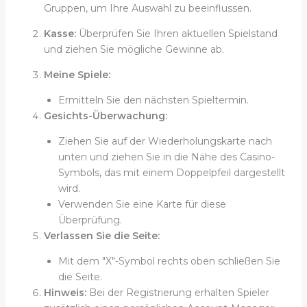
Gruppen, um Ihre Auswahl zu beeinflussen.
Kasse:
Überprüfen Sie Ihren aktuellen Spielstand
und ziehen Sie mögliche Gewinne ab.
Meine Spiele:
Ermitteln Sie den nächsten Spieltermin.
Gesichts-Überwachung:
Ziehen Sie auf der Wiederholungskarte nach
unten und ziehen Sie in die Nähe des Casino-
Symbols, das mit einem Doppelpfeil dargestellt
wird.
Verwenden Sie eine Karte für diese
Überprüfung.
Verlassen Sie die Seite:
Mit dem "X"-Symbol rechts oben schließen Sie
die Seite.
Hinweis:
Bei der Registrierung erhalten Spieler