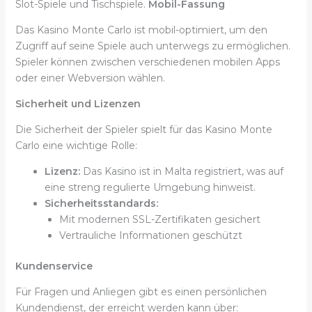
Slot-Spiele und Tischspiele.
Mobil-Fassung
Das Kasino Monte Carlo ist mobil-optimiert, um den
Zugriff auf seine Spiele auch unterwegs zu ermöglichen.
Spieler können zwischen verschiedenen mobilen Apps
oder einer Webversion wählen.
Sicherheit und Lizenzen
Die Sicherheit der Spieler spielt für das Kasino Monte
Carlo eine wichtige Rolle:
Lizenz:
Das Kasino ist in Malta registriert, was auf
eine streng regulierte Umgebung hinweist.
Sicherheitsstandards:
Mit modernen SSL-Zertifikaten gesichert
Vertrauliche Informationen geschützt
Kundenservice
Für Fragen und Anliegen gibt es einen persönlichen
Kundendienst, der erreicht werden kann über: