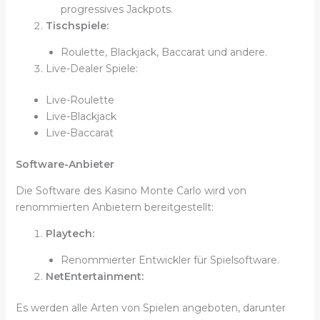
progressives Jackpots.
Tischspiele:
Roulette, Blackjack, Baccarat und andere.
Live-Dealer Spiele:
Live-Roulette
Live-Blackjack
Live-Baccarat
Software-Anbieter
Die Software des Kasino Monte Carlo wird von
renommierten Anbietern bereitgestellt:
Playtech:
Renommierter Entwickler für Spielsoftware.
NetEntertainment:
Es werden alle Arten von Spielen angeboten, darunter