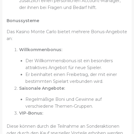
zusätzlich einen persönlichen Account-Manager,
der ihnen bei Fragen und Bedarf hilft.
Bonussysteme
Das Kasino Monte Carlo bietet mehrere Bonus-Angebote
an:
Willkommenbonus:
Der Willkommensbonus ist ein besonders
attraktives Angebot für neue Spieler.
Er beinhaltet einen Freibetrag, der mit einer
bestimmten Spielart verbunden wird.
Saisonale Angebote:
Regelmäßige Boni und Gewinne auf
verschiedene Themen-Gruppen.
VIP-Bonus:
Diese können durch die Teilnahme an Sonderaktionen
oder durch den Kauf spezieller Vorteile erhoben werden.