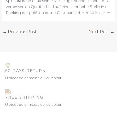
Spinaura kann dank seiner Vielseitigkeit und seiner stets
verbesserten Qualität bald auf eine sehr hohe Stelle im
Ranking der größten online Casinoanbieter zurückblicken.
←
Previous Post
Next Post
→
60 DAYS RETURN
Ultrices dolor massa dui curabitur.
FREE SHIPPING
Ultrices dolor massa dui curabitur.