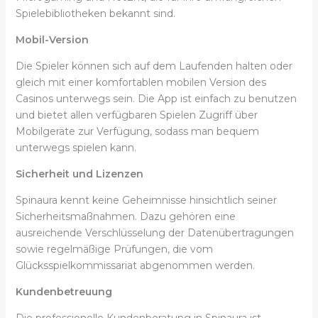
Spielebibliotheken bekannt sind.
Mobil-Version
Die Spieler können sich auf dem Laufenden halten oder
gleich mit einer komfortablen mobilen Version des
Casinos unterwegs sein. Die App ist einfach zu benutzen
und bietet allen verfügbaren Spielen Zugriff über
Mobilgeräte zur Verfügung, sodass man bequem
unterwegs spielen kann.
Sicherheit und Lizenzen
Spinaura kennt keine Geheimnisse hinsichtlich seiner
Sicherheitsmaßnahmen. Dazu gehören eine
ausreichende Verschlüsselung der Datenübertragungen
sowie regelmäßige Prüfungen, die vom
Glücksspielkommissariat abgenommen werden.
Kundenbetreuung