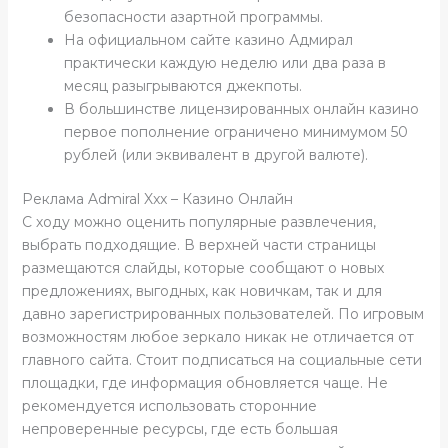
безопасности азартной программы.
На официальном сайте казино Адмирал
практически каждую неделю или два раза в
месяц разыгрываются джекпоты.
В большинстве лицензированных онлайн казино
первое пополнение ограничено минимумом 50
рублей (или эквивалент в другой валюте).
Реклама Admiral Xxx – Казино Онлайн
С ходу можно оценить популярные развлечения,
выбрать подходящие. В верхней части страницы
размещаются слайды, которые сообщают о новых
предложениях, выгодных, как новичкам, так и для
давно зарегистрированных пользователей. По игровым
возможностям любое зеркало никак не отличается от
главного сайта. Стоит подписаться на социальные сети
площадки, где информация обновляется чаще. Не
рекомендуется использовать сторонние
непроверенные ресурсы, где есть большая