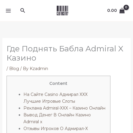
Skip
Search
to
0.00
content
Где Поднять Бабла Admiral X
Казино
/
Blog
/ By
Kzadmin
Content
На Сайте Casino Адмирал ХХХ
Лучшие Игровые Слоты
Реклама Admiral-XXX – Казино Онлайн
Вывод Денег В Онлайн Казино
Admiral x
Отзывы Игроков О Адмирал-Х