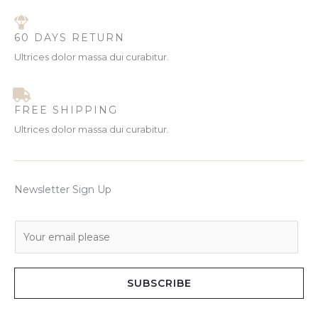
60 DAYS RETURN
Ultrices dolor massa dui curabitur.
FREE SHIPPING
Ultrices dolor massa dui curabitur.
Newsletter Sign Up
E
m
a
i
SUBSCRIBE
l
*