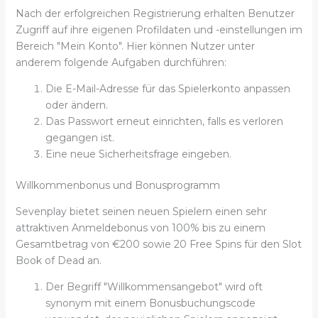
Nach der erfolgreichen Registrierung erhalten Benutzer
Zugriff auf ihre eigenen Profildaten und -einstellungen im
Bereich "Mein Konto". Hier können Nutzer unter
anderem folgende Aufgaben durchführen:
Die E-Mail-Adresse für das Spielerkonto anpassen
oder ändern.
Das Passwort erneut einrichten, falls es verloren
gegangen ist.
Eine neue Sicherheitsfrage eingeben.
Willkommenbonus und Bonusprogramm
Sevenplay bietet seinen neuen Spielern einen sehr
attraktiven Anmeldebonus von 100% bis zu einem
Gesamtbetrag von €200 sowie 20 Free Spins für den Slot
Book of Dead an.
Der Begriff "Willkommensangebot" wird oft
synonym mit einem Bonusbuchungscode