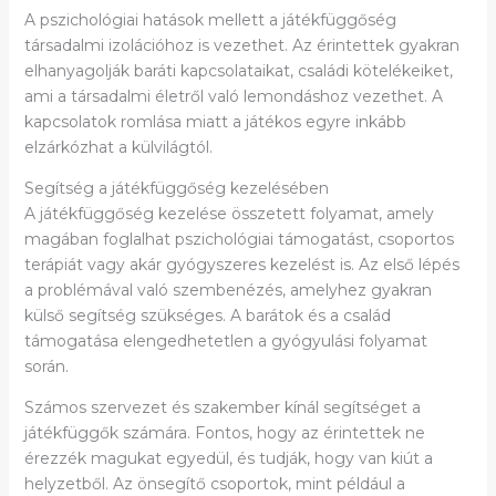
A pszichológiai hatások mellett a játékfüggőség
társadalmi izolációhoz is vezethet. Az érintettek gyakran
elhanyagolják baráti kapcsolataikat, családi kötelékeiket,
ami a társadalmi életről való lemondáshoz vezethet. A
kapcsolatok romlása miatt a játékos egyre inkább
elzárkózhat a külvilágtól.
Segítség a játékfüggőség kezelésében
A játékfüggőség kezelése összetett folyamat, amely
magában foglalhat pszichológiai támogatást, csoportos
terápiát vagy akár gyógyszeres kezelést is. Az első lépés
a problémával való szembenézés, amelyhez gyakran
külső segítség szükséges. A barátok és a család
támogatása elengedhetetlen a gyógyulási folyamat
során.
Számos szervezet és szakember kínál segítséget a
játékfüggők számára. Fontos, hogy az érintettek ne
érezzék magukat egyedül, és tudják, hogy van kiút a
helyzetből. Az önsegítő csoportok, mint például a