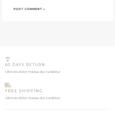
60 DAYS RETURN
Ultrices dolor massa dui curabitur.
FREE SHIPPING
Ultrices dolor massa dui curabitur.