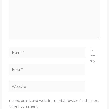
Name*
Save
my
Email*
Website
name, email, and website in this browser for the next
time I comment.