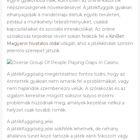
egyre gyakoribbá válik, különösen az online kaszinók
népszerűségének növekedésével. A játékfüggők gyakran
elhanyagolják a mindennapi életük egyéb területeit,
például a munkahelyi teljesítményüket, családi
kapcsolataikat és szociális interakcióikat. Az online
szórakozás terjedése révén sokan fedezik fel a
KinBet
Magyaror hivatalos oldal
világát, ahol a játékkínálat szintén
jelentős szerepet játszik.
A játékfüggőség megértéséhez fontos tudni, hogy az
érintettek gyakran nem ismerik fel a problémáikat, vagy
nem hajlandók szembenézni velük. A szórakozás és az
izgalom keresése mögött sokszor súlyos érzelmi
problémák húzódnak meg, amelyek kezelése nélkül a
helyzet csak tovább romlik.
A játékfüggőség jelei
A játékfüggőség jelei sokfélék lehetnek, de néhány
általános tünet közé tartozik a játék iránti fokozott vágy