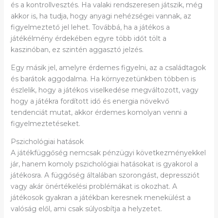
és a kontrollvesztés. Ha valaki rendszeresen játszik, még
akkor is, ha tudja, hogy anyagi nehézségei vannak, az
figyelmeztető jel lehet. Továbbá, ha a játékos a
játékélmény érdekében egyre több időt tölt a
kaszinóban, ez szintén aggasztó jelzés.
Egy másik jel, amelyre érdemes figyelni, az a családtagok
és barátok aggodalma. Ha környezetünkben többen is
észlelik, hogy a játékos viselkedése megváltozott, vagy
hogy a játékra fordított idő és energia növekvő
tendenciát mutat, akkor érdemes komolyan venni a
figyelmeztetéseket.
Pszichológiai hatások
A játékfüggőség nemcsak pénzügyi következményekkel
jár, hanem komoly pszichológiai hatásokat is gyakorol a
játékosra. A függőség általában szorongást, depressziót
vagy akár önértékelési problémákat is okozhat. A
játékosok gyakran a játékban keresnek menekülést a
valóság elől, ami csak súlyosbítja a helyzetet.