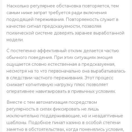
Насколько регулярнее обстановка повторяется, тем
самым ниже затрат требуется ради включения
подходящей переживания. Повторяемость служит в
качестве сигнал предсказуемости, позволяя
психической системе доверять заранее выработанной
модели.
С постепенно аффективный отклик делается частью
обычного поведения. При этих ситуациях эмоция
ощущается словно естественная а предсказуемая,
несмотря на то что первоначально она вырабатывалась
в следствии частного переживания. Этот процесс
снижает когнитивную нагрузку плюс позволяет
оперативнее навигаировать в привычных условиях.
Вместе с тем автоматизация посредством
регулярность в силах фиксировать не лишь
исключительно поддерживающие, но и неадаптивные
шаблоны. Подобное пинап казино в особой степени
заметно в обстоятельствах, когда поменялись условия,