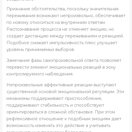
Признание обстоятельства, поскольку значительная
переживания возникают непроизвольно, обеспечивает
по новому относиться на внутренним ответам.
Распознавание процесса не отменяет эмоцию, но
создает дистанцию между переживанием и реакцией.
Подобное снижает импульсивность плюс улучшает
уровень принимаемых выборов.
Замечание фазы самопроизвольной ответа позволяет
перевести элемент эмоциональных реакций в зону
контролируемого наблюдения.
Непроизвольные аффективные реакции выступают
существенной основой эмоциональной регуляции. Эти
механизмы поддерживают приспособление,
поддерживают стабильность и способствуют
ориентироваться в сложной обстановке. При этом
рефлексивное отношение к подобным эмоциям дает
возможность изменять это действие а учитывать