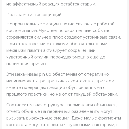
но аффективный реакция остаётся старым.
Роль памяти а ассоциаций
Непроизвольные эмоции плотно связаны с работой
воспоминаний. Чувственно окрашенные события
сохраняются сильнее плюс создают устойчивые связи.
При столкновении с схожими обстоятельствами
механизм памяти активирует сохранённый
чувственный отклик, порождая эмоцию ещё до
понимания причин.
Эти механизмы pin up обеспечивают оперативно
навигаировать при привычных контекстах, при этом
вместе превращают эмоции обусловленными с
прошлого практики, но не от от текущей обстановки.
Соотносительная структура запоминания объясняет,
отчего обычные на первичный раз элементы могут
вызывать выраженные эмоции. Даже малые фрагменты
контекста могут становиться пусковыми факторами, в