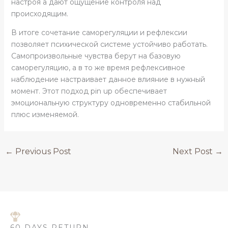
настроя а дают ощущение контроля над
происходящим.
В итоге сочетание саморегуляции и рефлексии
позволяет психической системе устойчиво работать.
Самопроизвольные чувства берут на базовую
саморегуляцию, а в то же время рефлексивное
наблюдение настраивает данное влияние в нужный
момент. Этот подход pin up обеспечивает
эмоциональную структуру одновременно стабильной
плюс изменяемой.
←
Previous Post
Next Post
→
60 DAYS RETURN