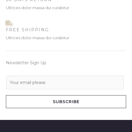
Ultrices dolor massa dui curabitur.
FREE SHIPPING
Ultrices dolor massa dui curabitur.
Newsletter Sign Up
E
m
a
i
SUBSCRIBE
l
*