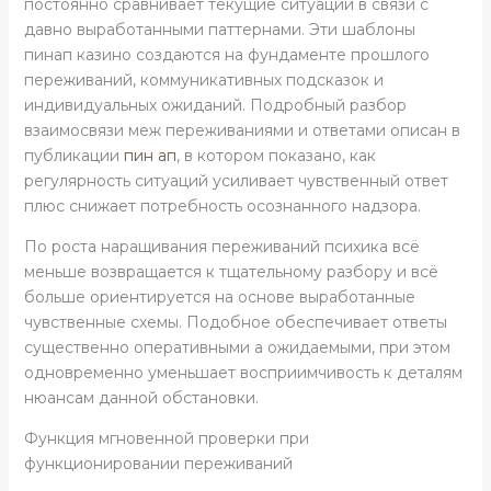
постоянно сравнивает текущие ситуации в связи с
давно выработанными паттернами. Эти шаблоны
пинап казино создаются на фундаменте прошлого
переживаний, коммуникативных подсказок и
индивидуальных ожиданий. Подробный разбор
взаимосвязи меж переживаниями и ответами описан в
публикации
пин ап
, в котором показано, как
регулярность ситуаций усиливает чувственный ответ
плюс снижает потребность осознанного надзора.
По роста наращивания переживаний психика всё
меньше возвращается к тщательному разбору и всё
больше ориентируется на основе выработанные
чувственные схемы. Подобное обеспечивает ответы
существенно оперативными а ожидаемыми, при этом
одновременно уменьшает восприимчивость к деталям
нюансам данной обстановки.
Функция мгновенной проверки при
функционировании переживаний