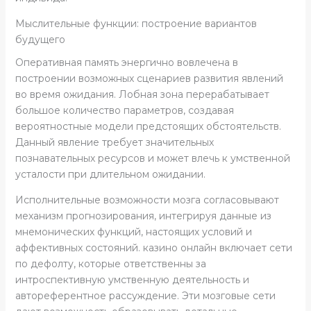
Мыслительные функции: построение вариантов
будущего
Оперативная память энергично вовлечена в
построении возможных сценариев развития явлений
во время ожидания. Лобная зона перерабатывает
большое количество параметров, создавая
вероятностные модели предстоящих обстоятельств.
Данный явление требует значительных
познавательных ресурсов и может влечь к умственной
усталости при длительном ожидании.
Исполнительные возможности мозга согласовывают
механизм прогнозирования, интегрируя данные из
мнемонических функций, настоящих условий и
аффективных состояний. казино онлайн включает сети
по дефолту, которые ответственны за
интроспективную умственную деятельность и
автореферентное рассуждение. Эти мозговые сети