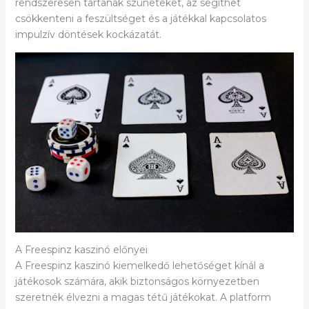
rendszeresen tartanak szüneteket, az segíthet
csökkenteni a feszültséget és a játékkal kapcsolatos
impulzív döntések kockázatát.
A Freespinz kaszinó előnyei
A Freespinz kaszinó kiemelkedő lehetőséget kínál a
játékosok számára, akik biztonságos környezetben
szeretnék élvezni a magas tétű játékokat. A platform