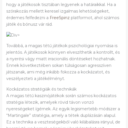
hogy a játékosok tisztában legyenek a határaikkal. Ha a
szórakozás mellett keresel izgalmas lehetőségeket,
érdemes felfedezni a
FreeSpinz
platformot, ahol számos
játék és bónusz vár rád.
Továbbá, a magas tétű játékok pszichológiai nyomása is
jelentős. A játékosok könnyen elveszíthetik a kontrollt, és
a nyerési vágy miatt irracionális döntéseket hozhatnak.
Ennek következtében sokan túlságosan agresszíven
játszanak, ami még inkább fokozza a kockázatot, és
veszélyezteti a játékélményt.
Kockázatos stratégiák és technikák
A magas tétű kaszinójátékok során számos kockázatos
stratégia létezik, amelyek rövid távon vonzó
nyereségeket ígérnek. Az egyik legismertebb módszer a
“Martingale” stratégia, amely a tétek duplázásán alapul.
Ez a technika a veszteségekből való kilábalásra irányul, de