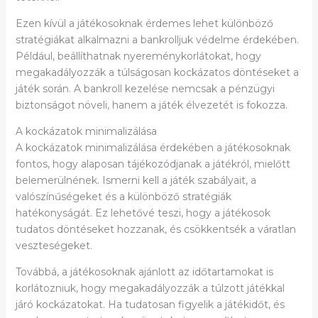
Ezen kívül a játékosoknak érdemes lehet különböző
stratégiákat alkalmazni a bankrolljuk védelme érdekében.
Például, beállíthatnak nyereménykorlátokat, hogy
megakadályozzák a túlságosan kockázatos döntéseket a
játék során. A bankroll kezelése nemcsak a pénzügyi
biztonságot növeli, hanem a játék élvezetét is fokozza.
A kockázatok minimalizálása
A kockázatok minimalizálása érdekében a játékosoknak
fontos, hogy alaposan tájékozódjanak a játékról, mielőtt
belemerülnének. Ismerni kell a játék szabályait, a
valószínűségeket és a különböző stratégiák
hatékonyságát. Ez lehetővé teszi, hogy a játékosok
tudatos döntéseket hozzanak, és csökkentsék a váratlan
veszteségeket.
Továbbá, a játékosoknak ajánlott az időtartamokat is
korlátozniuk, hogy megakadályozzák a túlzott játékkal
járó kockázatokat. Ha tudatosan figyelik a játékidőt, és