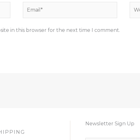
Email*
Web
ite in this browser for the next time I comment.
Newsletter Sign Up
HIPPING