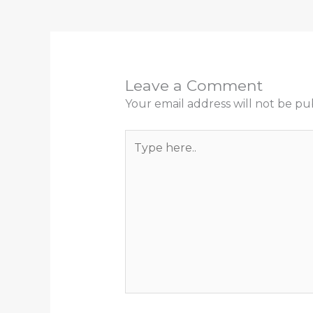
Leave a Comment
Your email address will not be pu
Type
here..