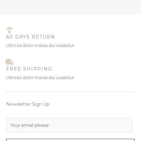
60 DAYS RETURN
Ultrices dolor massa dui curabitur.
FREE SHIPPING
Ultrices dolor massa dui curabitur.
Newsletter Sign Up
E
m
a