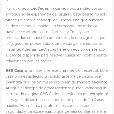
Por otro lado,
LeoVegas
ha ganado popularidad por su
enfoque en la experiencia del usuario. Este casino no solo
ofrece un amplio catálogo de juegos, sino que también
se destaca por su rapidez en los pagos. Los retiros a
través de métodos como Neteller y Trustly son
procesados en cuestión de minutos, lo que significa que
los jugadores pueden disfrutar de sus ganancias casi al
instante. Además, LeoVegas tiene un equipo de atención
al cliente disponible para resolver cualquier inconveniente
relacionado con los pagos.
888 Casino
también merece una mención especial. Este
casino ha establecido un sólido sistema de pagos que
garantiza que los retiros se procesen de manera eficiente.
Aunque el tiempo de procesamiento puede variar según
el método elegido, 888 Casino se esfuerza por completar
la mayoría de las transacciones en un plazo de 1 a 3 días
hábiles. Además, su plataforma es conocida por su
seguridad y transparencia, lo que genera confianza entre