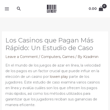
Skip
Search
to
0.00
content
Los Casinos que Pagan Más
Rápido: Un Estudio de Caso
Leave a Comment
/
Computers, Games
/ By
Kzadmin
En el mundo de los juegos de azar en línea, la velocidad
de los pagos es un factor crucial que puede influir en la
elección de un casino por
lowen play
parte de los
jugadores. Este estudio de caso examina varios casinos
en línea y evalúa cuáles son los que ofrecen los pagos
más rápidos, así como los métodos utilizados para
garantizar que los jugadores reciban sus ganancias de
manera eficiente.