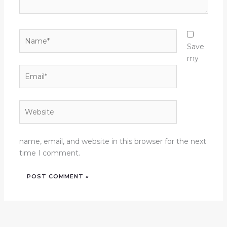
Name*
Save
my
Email*
Website
name, email, and website in this browser for the next
time I comment.