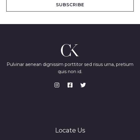
i
SUBSCRIBE
l
*
Pulvinar aenean dignissim porttitor sed risus urna, pretium
quis non id.
Locate Us