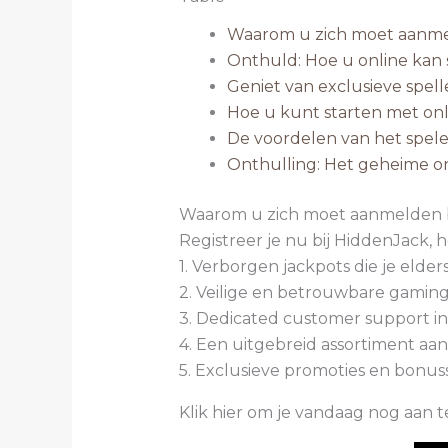
Waarom u zich moet aanmel
Onthuld: Hoe u online kan 
Geniet van exclusieve spell
Hoe u kunt starten met onl
De voordelen van het spele
Onthulling: Het geheime o
Waarom u zich moet aanmelden bi
Registreer je nu bij HiddenJack, 
1. Verborgen jackpots die je elders
2. Veilige en betrouwbare gaming
3. Dedicated customer support in
4. Een uitgebreid assortiment aan
5. Exclusieve promoties en bonus
Klik hier om je vandaag nog aan 