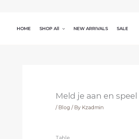
Skip
to
content
HOME
SHOP All
NEW ARRIVALS
SALE
Meld je aan en speel
/
Blog
/ By
Kzadmin
Table