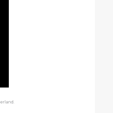
erland.