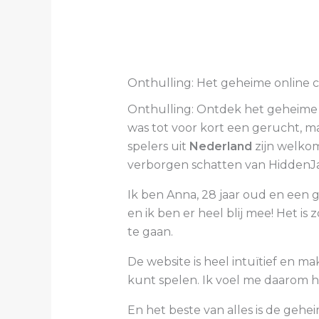
Onthulling: Het geheime online 
Onthulling: Ontdek het geheime 
was tot voor kort een gerucht, maa
spelers uit
Nederland
zijn welko
verborgen schatten van HiddenJ
Ik ben Anna, 28 jaar oud en een g
en ik ben er heel blij mee! Het is
te gaan.
De website is heel intuïtief en mak
kunt spelen. Ik voel me daarom h
En het beste van alles is de gehei