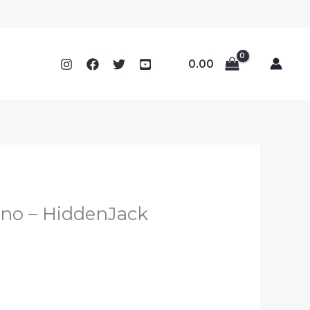
0.00
sino – HiddenJack