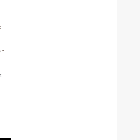
o
en
: