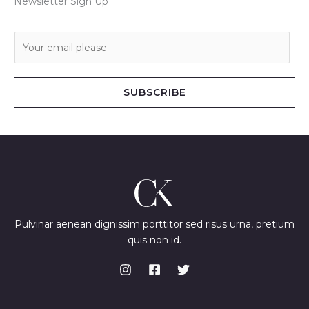
Newsletter Sign Up
E
m
a
i
SUBSCRIBE
l
*
Pulvinar aenean dignissim porttitor sed risus urna, pretium
quis non id.