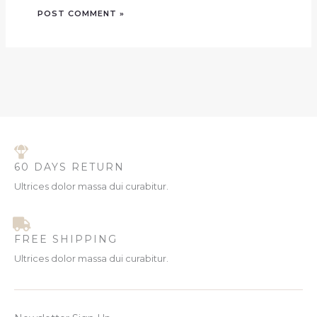
60 DAYS RETURN
Ultrices dolor massa dui curabitur.
FREE SHIPPING
Ultrices dolor massa dui curabitur.