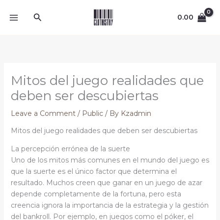
Skip
Search
to
0.00
content
Mitos del juego realidades que
deben ser descubiertas
Leave a Comment
/
Public
/ By
Kzadmin
Mitos del juego realidades que deben ser descubiertas
La percepción errónea de la suerte
Uno de los mitos más comunes en el mundo del juego es
que la suerte es el único factor que determina el
resultado. Muchos creen que ganar en un juego de azar
depende completamente de la fortuna, pero esta
creencia ignora la importancia de la estrategia y la gestión
del bankroll. Por ejemplo, en juegos como el póker, el