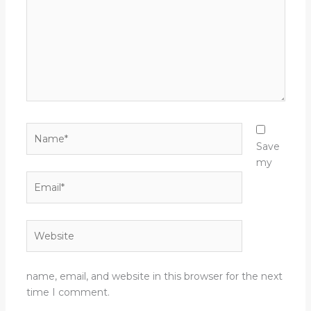
Name*
Save
my
Email*
Website
name, email, and website in this browser for the next
time I comment.