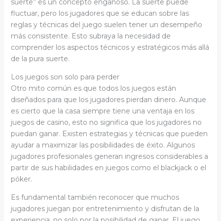
suerte” es un concepto engañoso. La suerte puede
fluctuar, pero los jugadores que se educan sobre las
reglas y técnicas del juego suelen tener un desempeño
más consistente. Esto subraya la necesidad de
comprender los aspectos técnicos y estratégicos más allá
de la pura suerte.
Los juegos son solo para perder
Otro mito común es que todos los juegos están
diseñados para que los jugadores pierdan dinero. Aunque
es cierto que la casa siempre tiene una ventaja en los
juegos de casino, esto no significa que los jugadores no
puedan ganar. Existen estrategias y técnicas que pueden
ayudar a maximizar las posibilidades de éxito. Algunos
jugadores profesionales generan ingresos considerables a
partir de sus habilidades en juegos como el blackjack o el
póker.
Es fundamental también reconocer que muchos
jugadores juegan por entretenimiento y disfrutan de la
experiencia, no solo por la posibilidad de ganar. El juego,