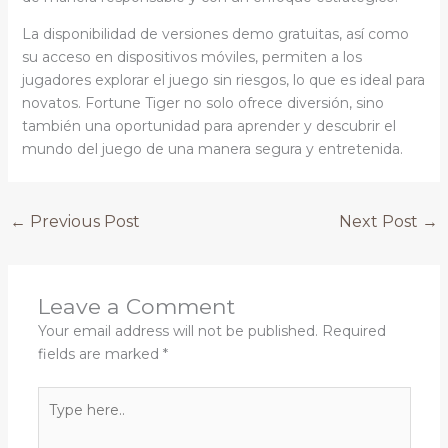
La disponibilidad de versiones demo gratuitas, así como
su acceso en dispositivos móviles, permiten a los
jugadores explorar el juego sin riesgos, lo que es ideal para
novatos. Fortune Tiger no solo ofrece diversión, sino
también una oportunidad para aprender y descubrir el
mundo del juego de una manera segura y entretenida.
←
Previous Post
Next Post
→
Leave a Comment
Your email address will not be published.
Required
fields are marked
*
Type
here..