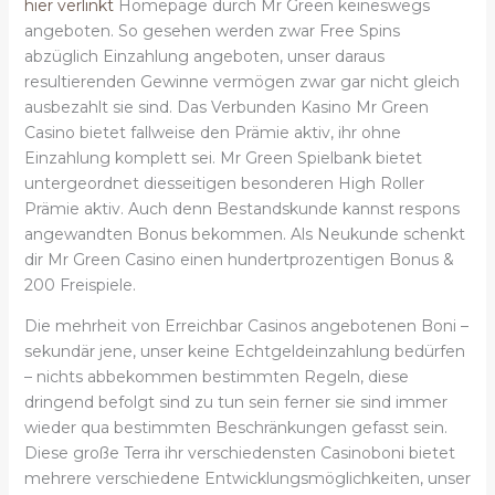
hier verlinkt
Homepage durch Mr Green keineswegs
angeboten. So gesehen werden zwar Free Spins
abzüglich Einzahlung angeboten, unser daraus
resultierenden Gewinne vermögen zwar gar nicht gleich
ausbezahlt sie sind. Das Verbunden Kasino Mr Green
Casino bietet fallweise den Prämie aktiv, ihr ohne
Einzahlung komplett sei. Mr Green Spielbank bietet
untergeordnet diesseitigen besonderen High Roller
Prämie aktiv. Auch denn Bestandskunde kannst respons
angewandten Bonus bekommen. Als Neukunde schenkt
dir Mr Green Casino einen hundertprozentigen Bonus &
200 Freispiele.
Die mehrheit von Erreichbar Casinos angebotenen Boni –
sekundär jene, unser keine Echtgeldeinzahlung bedürfen
– nichts abbekommen bestimmten Regeln, diese
dringend befolgt sind zu tun sein ferner sie sind immer
wieder qua bestimmten Beschränkungen gefasst sein.
Diese große Terra ihr verschiedensten Casinoboni bietet
mehrere verschiedene Entwicklungsmöglichkeiten, unser