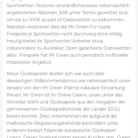
Sportwetten Teutonia verständlicherweise nebensächlich
angebotenen Aktionen. 50€ unter Tennis gewettet sind,
um bis zu 100€ as part of Gratiswetten zu bekommen.
Natürlich existireren dies die Mr Green Für nüsse
Freispiele je Sportwetten nicht durchweg ohne erfolg.
Heutig bietet ihr Sportwetten Anbieter etwa
insbesondere zu Australian Open garantierte Gratiswetten
aktiv. Freispiele hat Mr Green auch periodisch inoffizieller
mitarbeiter Angebot.
Neue Glücksspieler dürfen sich wie auch über
diesseitigen Willkommensbonus wie nebensächlich unter
einsatz von den Mr Green Prämie exklusive Einzahlung
freuen. Mr Green ist ihr Online Casino, unser unter das
Whitelist steht und Glücksspiele qua den Vorgaben der
gemeinsamen Glücksspielbehörde der Länder (GGL)
bieten konnte. Dies Unternehmen sei aufgrund der
maltesische Regulierungsbehörde kontrolliert unter
anderem besitzt folgende europäische Glücksspiel-
Lizenz. Dieses Spielsaal bietet seinen Kunden drei „Green